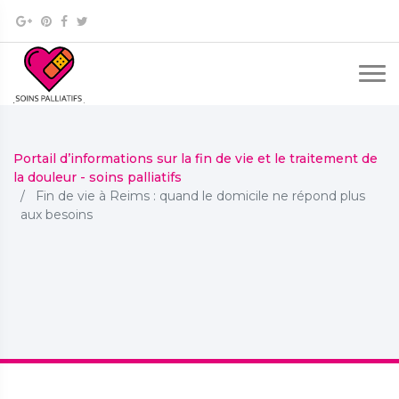
Portail d’informations sur la fin de vie et le traitement de
la douleur - soins palliatifs
Fin de vie à Reims : quand le domicile ne répond plus
aux besoins