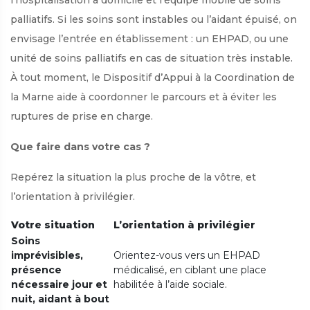
palliatifs. Si les soins sont instables ou l’aidant épuisé, on
envisage l’entrée en établissement : un EHPAD, ou une
unité de soins palliatifs en cas de situation très instable.
À tout moment, le Dispositif d’Appui à la Coordination de
la Marne aide à coordonner le parcours et à éviter les
ruptures de prise en charge.
Que faire dans votre cas ?
Repérez la situation la plus proche de la vôtre, et
l’orientation à privilégier.
Votre situation
L’orientation à privilégier
Soins
imprévisibles,
Orientez-vous vers un EHPAD
présence
médicalisé, en ciblant une place
nécessaire jour et
habilitée à l’aide sociale.
nuit, aidant à bout