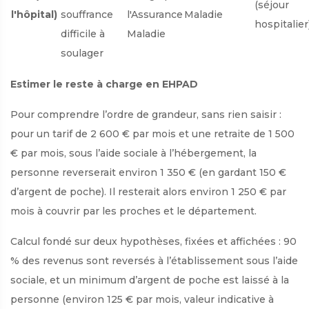
(séjour
l'hôpital)
souffrance
l'Assurance
Maladie
hospitalier
difficile à
Maladie
soulager
Estimer le reste à charge en EHPAD
Pour comprendre l’ordre de grandeur, sans rien saisir :
pour un tarif de 2 600 € par mois et une retraite de 1 500
€ par mois, sous l’aide sociale à l’hébergement, la
personne reverserait environ 1 350 € (en gardant 150 €
d’argent de poche). Il resterait alors environ 1 250 € par
mois à couvrir par les proches et le département.
Calcul fondé sur deux hypothèses, fixées et affichées : 90
% des revenus sont reversés à l’établissement sous l’aide
sociale, et un minimum d’argent de poche est laissé à la
personne (environ 125 € par mois, valeur indicative à