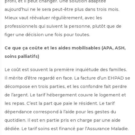
profil, et il peut changer. Une solution adaptée
aujourd’hui ne le sera peut-être plus dans trois mois.
Mieux vaut réévaluer régulièrement, avec les
professionnels qui suivent la personne, plutôt que de
figer une décision une fois pour toutes.
Ce que ça coûte et les aides mobilisables (APA, ASH,
soins palliatifs)
Le coût est souvent la première inquiétude des familles.
Il mérite d’être regardé en face. La facture d’un EHPAD se
décompose en trois parties, et les confondre fait perdre
de l’argent. Le tarif hébergement couvre le logement et
les repas. C’est la part que paie le résident. Le tarif
dépendance correspond à l’aide pour les gestes du
quotidien. Il est en partie pris en charge par une aide
dédiée. Le tarif soins est financé par l’Assurance Maladie.