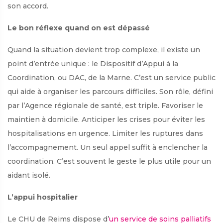
son accord.
Le bon réflexe quand on est dépassé
Quand la situation devient trop complexe, il existe un
point d’entrée unique : le Dispositif d’Appui à la
Coordination, ou DAC, de la Marne. C’est un service public
qui aide à organiser les parcours difficiles. Son rôle, défini
par l’Agence régionale de santé, est triple. Favoriser le
maintien à domicile. Anticiper les crises pour éviter les
hospitalisations en urgence. Limiter les ruptures dans
l’accompagnement. Un seul appel suffit à enclencher la
coordination. C’est souvent le geste le plus utile pour un
aidant isolé.
L’appui hospitalier
Le CHU de Reims dispose d’
un service de soins palliatifs