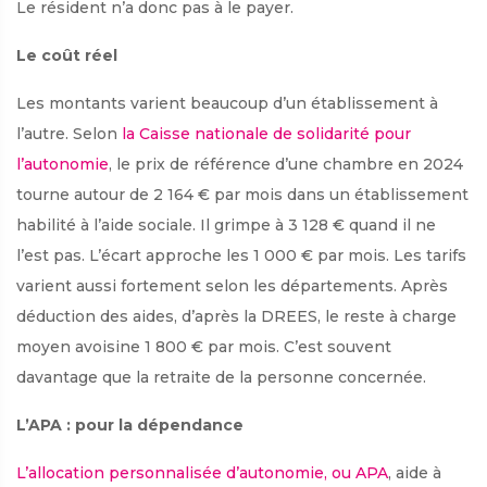
Le résident n’a donc pas à le payer.
Le coût réel
Les montants varient beaucoup d’un établissement à
l’autre. Selon
la Caisse nationale de solidarité pour
l’autonomie
, le prix de référence d’une chambre en 2024
tourne autour de 2 164 € par mois dans un établissement
habilité à l’aide sociale. Il grimpe à 3 128 € quand il ne
l’est pas. L’écart approche les 1 000 € par mois. Les tarifs
varient aussi fortement selon les départements. Après
déduction des aides, d’après la DREES, le reste à charge
moyen avoisine 1 800 € par mois. C’est souvent
davantage que la retraite de la personne concernée.
L’APA : pour la dépendance
L’allocation personnalisée d’autonomie, ou APA
, aide à