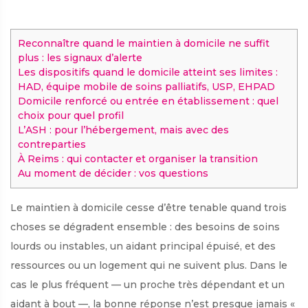
Reconnaître quand le maintien à domicile ne suffit
plus : les signaux d’alerte
Les dispositifs quand le domicile atteint ses limites :
HAD, équipe mobile de soins palliatifs, USP, EHPAD
Domicile renforcé ou entrée en établissement : quel
choix pour quel profil
L’ASH : pour l’hébergement, mais avec des
contreparties
À Reims : qui contacter et organiser la transition
Au moment de décider : vos questions
Le maintien à domicile cesse d’être tenable quand trois
choses se dégradent ensemble : des besoins de soins
lourds ou instables, un aidant principal épuisé, et des
ressources ou un logement qui ne suivent plus. Dans le
cas le plus fréquent — un proche très dépendant et un
aidant à bout —, la bonne réponse n’est presque jamais «