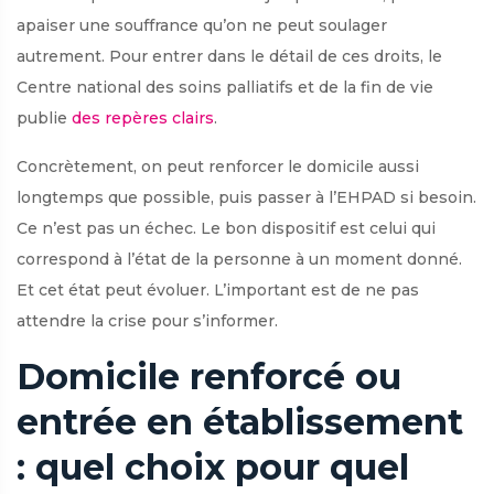
apaiser une souffrance qu’on ne peut soulager
autrement. Pour entrer dans le détail de ces droits, le
Centre national des soins palliatifs et de la fin de vie
publie
des repères clairs
.
Concrètement, on peut renforcer le domicile aussi
longtemps que possible, puis passer à l’EHPAD si besoin.
Ce n’est pas un échec. Le bon dispositif est celui qui
correspond à l’état de la personne à un moment donné.
Et cet état peut évoluer. L’important est de ne pas
attendre la crise pour s’informer.
Domicile renforcé ou
entrée en établissement
: quel choix pour quel