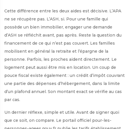
Cette différence entre les deux aides est décisive. L’APA
ne se récupère pas. L’ASH, si. Pour une famille qui
possède un bien immobilier, engager une demande
d’ASH se réfléchit avant, pas après. Reste la question du
financement de ce qui n’est pas couvert. Les familles
mobilisent en général la retraite et l’épargne de la
personne. Parfois, les proches aident directement. Le
logement peut aussi être mis en location. Un coup de
pouce fiscal existe également : un crédit d’impôt couvrant
une partie des dépenses d’hébergement, dans la limite
d’un plafond annuel. Son montant exact se vérifie au cas
par cas.
Un dernier réflexe, simple et utile. Avant de signer quoi
que ce soit, on compare. Le portail officiel pour-les-
personnes-agees.gouv.fr publie les tarifs établissement