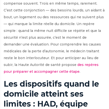
compense souvent. Trois en même temps, rarement.
C’est cette conjonction — des besoins lourds, un aidant à
bout, un logement ou des ressources qui ne suivent plus
— qui marque la limite réelle du domicile. Un repère
simple : quand la même nuit difficile se répète et que la
sécurité n’est plus assurée, c’est le moment de
demander une évaluation. Pour comprendre les causes
médicales de la perte d’autonomie, le médecin traitant
reste le bon interlocuteur. Et pour anticiper au lieu de
subir, la Haute Autorité de santé propose
des repères
pour préparer et accompagner cette étape
.
Les dispositifs quand le
domicile atteint ses
limites : HAD, équipe