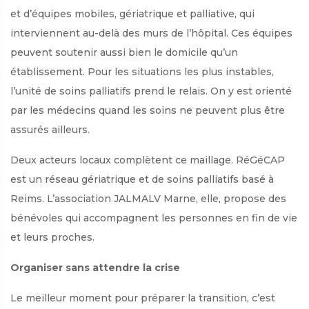
et d’équipes mobiles, gériatrique et palliative, qui
interviennent au-delà des murs de l’hôpital. Ces équipes
peuvent soutenir aussi bien le domicile qu’un
établissement. Pour les situations les plus instables,
l’unité de soins palliatifs prend le relais. On y est orienté
par les médecins quand les soins ne peuvent plus être
assurés ailleurs.
Deux acteurs locaux complètent ce maillage. RéGéCAP
est un réseau gériatrique et de soins palliatifs basé à
Reims. L’association JALMALV Marne, elle, propose des
bénévoles qui accompagnent les personnes en fin de vie
et leurs proches.
Organiser sans attendre la crise
Le meilleur moment pour préparer la transition, c’est