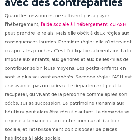
avec des contreparties
Quand les ressources ne suffisent pas à payer
l’hébergement,
l’aide sociale à l’hébergement, ou ASH
,
peut prendre le relais. Mais elle obéit à deux règles aux
conséquences lourdes. Première règle : elle n’intervient
qu’après les proches. C’est l’obligation alimentaire. La loi
impose aux enfants, aux gendres et aux belles-filles de
contribuer selon leurs moyens. Les petits-enfants en
sont le plus souvent exonérés. Seconde règle : l’ASH est
une avance, pas un cadeau. Le département peut la
récupérer, du vivant de la personne comme après son
décès, sur sa succession. Le patrimoine transmis aux
héritiers peut alors être réduit d’autant. La demande se
dépose à la mairie ou au centre communal d’action
sociale, et l’établissement doit disposer de places
habilitées à l’aide sociale.