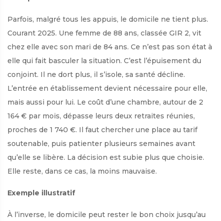
Parfois, malgré tous les appuis, le domicile ne tient plus.
Courant 2025. Une femme de 88 ans, classée GIR 2, vit
chez elle avec son mari de 84 ans. Ce n’est pas son état à
elle qui fait basculer la situation. C’est l’épuisement du
conjoint. Il ne dort plus, il s’isole, sa santé décline.
L’entrée en établissement devient nécessaire pour elle,
mais aussi pour lui. Le coût d’une chambre, autour de 2
164 € par mois, dépasse leurs deux retraites réunies,
proches de 1 740 €. Il faut chercher une place au tarif
soutenable, puis patienter plusieurs semaines avant
qu’elle se libère. La décision est subie plus que choisie.
Elle reste, dans ce cas, la moins mauvaise.
Exemple illustratif
À l’inverse, le domicile peut rester le bon choix jusqu’au