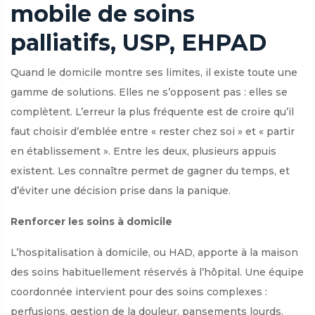
mobile de soins
palliatifs, USP, EHPAD
Quand le domicile montre ses limites, il existe toute une
gamme de solutions. Elles ne s’opposent pas : elles se
complètent. L’erreur la plus fréquente est de croire qu’il
faut choisir d’emblée entre « rester chez soi » et « partir
en établissement ». Entre les deux, plusieurs appuis
existent. Les connaître permet de gagner du temps, et
d’éviter une décision prise dans la panique.
Renforcer les soins à domicile
L’hospitalisation à domicile, ou HAD, apporte à la maison
des soins habituellement réservés à l’hôpital. Une équipe
coordonnée intervient pour des soins complexes :
perfusions, gestion de la douleur, pansements lourds.