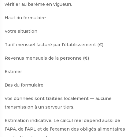
vérifier au barème en vigueur).
Haut du formulaire
Votre situation
Tarif mensuel facturé par l’établissement (€)
Revenus mensuels de la personne (€)
Estimer
Bas du formulaire
Vos données sont traitées localement — aucune
transmission à un serveur tiers.
Estimation indicative. Le calcul réel dépend aussi de
l’APA, de l’APL et de l’examen des obligés alimentaires