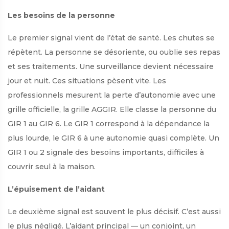
Les besoins de la personne
Le premier signal vient de l’état de santé. Les chutes se
répètent. La personne se désoriente, ou oublie ses repas
et ses traitements. Une surveillance devient nécessaire
jour et nuit. Ces situations pèsent vite. Les
professionnels mesurent la perte d’autonomie avec une
grille officielle, la grille AGGIR. Elle classe la personne du
GIR 1 au GIR 6. Le GIR 1 correspond à la dépendance la
plus lourde, le GIR 6 à une autonomie quasi complète. Un
GIR 1 ou 2 signale des besoins importants, difficiles à
couvrir seul à la maison.
L’épuisement de l’aidant
Le deuxième signal est souvent le plus décisif. C’est aussi
le plus négligé. L’aidant principal — un conjoint, un