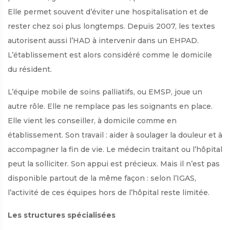
Elle permet souvent d’éviter une hospitalisation et de
rester chez soi plus longtemps. Depuis 2007, les textes
autorisent aussi l’HAD à intervenir dans un EHPAD.
L’établissement est alors considéré comme le domicile
du résident.
L’équipe mobile de soins palliatifs, ou EMSP, joue un
autre rôle. Elle ne remplace pas les soignants en place.
Elle vient les conseiller, à domicile comme en
établissement. Son travail : aider à soulager la douleur et à
accompagner la fin de vie. Le médecin traitant ou l’hôpital
peut la solliciter. Son appui est précieux. Mais il n’est pas
disponible partout de la même façon : selon l’IGAS,
l’activité de ces équipes hors de l’hôpital reste limitée.
Les structures spécialisées