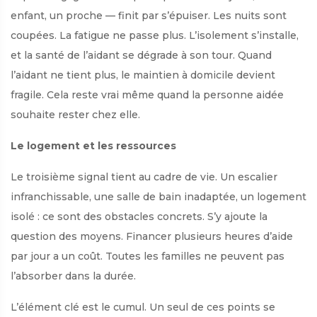
enfant, un proche — finit par s’épuiser. Les nuits sont
coupées. La fatigue ne passe plus. L’isolement s’installe,
et la santé de l’aidant se dégrade à son tour. Quand
l’aidant ne tient plus, le maintien à domicile devient
fragile. Cela reste vrai même quand la personne aidée
souhaite rester chez elle.
Le logement et les ressources
Le troisième signal tient au cadre de vie. Un escalier
infranchissable, une salle de bain inadaptée, un logement
isolé : ce sont des obstacles concrets. S’y ajoute la
question des moyens. Financer plusieurs heures d’aide
par jour a un coût. Toutes les familles ne peuvent pas
l’absorber dans la durée.
L’élément clé est le cumul. Un seul de ces points se