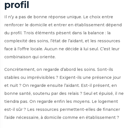
profil
Il n’y a pas de bonne réponse unique. Le choix entre
renforcer le domicile et entrer en établissement dépend
du profil. Trois éléments pèsent dans la balance : la
complexité des soins, l’état de l’aidant, et les ressources
face à l’offre locale. Aucun ne décide à lui seul. C’est leur
combinaison qui oriente.
Concrètement, on regarde d’abord les soins. Sont-ils
stables ou imprévisibles ? Exigent-ils une présence jour
et nuit ? On regarde ensuite l’aidant. Est-il présent, en
bonne santé, soutenu par des relais ? Seul et épuisé, il ne
tiendra pas. On regarde enfin les moyens. Le logement
est-il sûr ? Les ressources permettent-elles de financer
l’aide nécessaire, à domicile comme en établissement ?