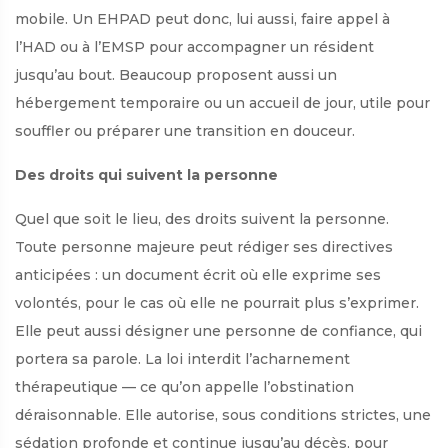
mobile. Un EHPAD peut donc, lui aussi, faire appel à
l’HAD ou à l’EMSP pour accompagner un résident
jusqu’au bout. Beaucoup proposent aussi un
hébergement temporaire ou un accueil de jour, utile pour
souffler ou préparer une transition en douceur.
Des droits qui suivent la personne
Quel que soit le lieu, des droits suivent la personne.
Toute personne majeure peut rédiger ses directives
anticipées : un document écrit où elle exprime ses
volontés, pour le cas où elle ne pourrait plus s’exprimer.
Elle peut aussi désigner une personne de confiance, qui
portera sa parole. La loi interdit l’acharnement
thérapeutique — ce qu’on appelle l’obstination
déraisonnable. Elle autorise, sous conditions strictes, une
sédation profonde et continue jusqu’au décès, pour