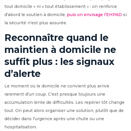
tout domicile » ni « tout établissement » : on renforce
d’abord le soutien à domicile,
puis on envisage l’EHPAD
si
la sécurité n’est plus assurée.
Reconnaître quand le
maintien à domicile ne
suffit plus : les signaux
d’alerte
Le moment où le domicile ne convient plus arrive
rarement d’un coup. C’est presque toujours une
accumulation lente de difficultés. Les repérer tôt change
tout. On peut alors organiser une solution, plutôt que de
décider dans l’urgence après une chute ou une
hospitalisation.