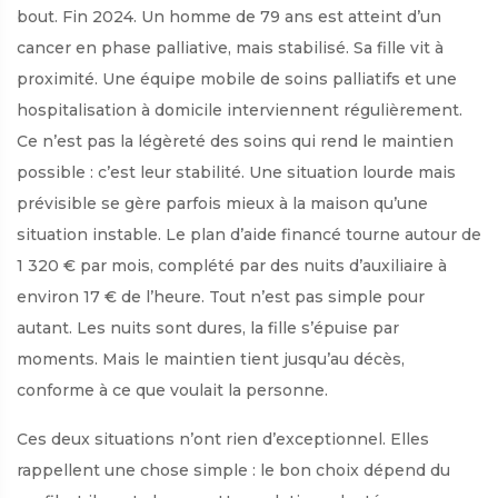
bout. Fin 2024. Un homme de 79 ans est atteint d’un
cancer en phase palliative, mais stabilisé. Sa fille vit à
proximité. Une équipe mobile de soins palliatifs et une
hospitalisation à domicile interviennent régulièrement.
Ce n’est pas la légèreté des soins qui rend le maintien
possible : c’est leur stabilité. Une situation lourde mais
prévisible se gère parfois mieux à la maison qu’une
situation instable. Le plan d’aide financé tourne autour de
1 320 € par mois, complété par des nuits d’auxiliaire à
environ 17 € de l’heure. Tout n’est pas simple pour
autant. Les nuits sont dures, la fille s’épuise par
moments. Mais le maintien tient jusqu’au décès,
conforme à ce que voulait la personne.
Ces deux situations n’ont rien d’exceptionnel. Elles
rappellent une chose simple : le bon choix dépend du