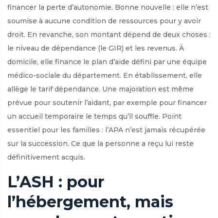
financer la perte d’autonomie. Bonne nouvelle : elle n’est
soumise à aucune condition de ressources pour y avoir
droit. En revanche, son montant dépend de deux choses :
le niveau de dépendance (le GIR) et les revenus. À
domicile, elle finance le plan d’aide défini par une équipe
médico-sociale du département. En établissement, elle
allège le tarif dépendance. Une majoration est même
prévue pour soutenir l’aidant, par exemple pour financer
un accueil temporaire le temps qu’il souffle. Point
essentiel pour les familles : l’APA n’est jamais récupérée
sur la succession. Ce que la personne a reçu lui reste
définitivement acquis.
L’ASH : pour
l’hébergement, mais