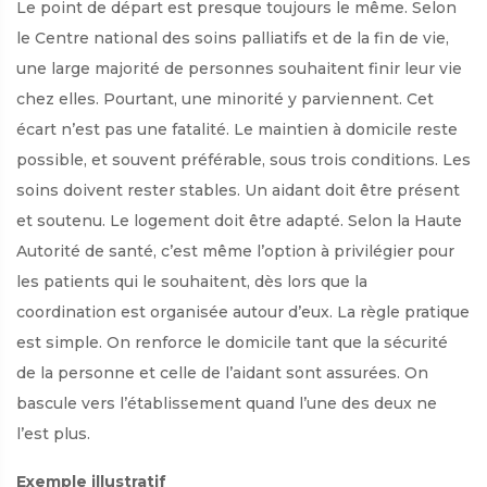
Le point de départ est presque toujours le même. Selon
le Centre national des soins palliatifs et de la fin de vie,
une large majorité de personnes souhaitent finir leur vie
chez elles. Pourtant, une minorité y parviennent. Cet
écart n’est pas une fatalité. Le maintien à domicile reste
possible, et souvent préférable, sous trois conditions. Les
soins doivent rester stables. Un aidant doit être présent
et soutenu. Le logement doit être adapté. Selon la Haute
Autorité de santé, c’est même l’option à privilégier pour
les patients qui le souhaitent, dès lors que la
coordination est organisée autour d’eux. La règle pratique
est simple. On renforce le domicile tant que la sécurité
de la personne et celle de l’aidant sont assurées. On
bascule vers l’établissement quand l’une des deux ne
l’est plus.
Exemple illustratif