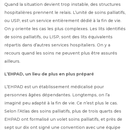
Quand la situation devient trop instable, des structures
hospitalières prennent le relais. L’unité de soins palliatifs,
ou USP, est un service entièrement dédié à la fin de vie.
On y oriente les cas les plus complexes. Les lits identifiés
de soins palliatifs, ou LISP, sont des lits équivalents
répartis dans d’autres services hospitaliers. On y a
recours quand les soins ne peuvent plus être assurés
ailleurs.
L’EHPAD, un lieu de plus en plus préparé
L’EHPAD est un établissement médicalisé pour
personnes âgées dépendantes. Longtemps, on l’a
imaginé peu adapté à la fin de vie. Ce n’est plus le cas.
Selon l’Atlas des soins palliatifs, plus de trois quarts des
EHPAD ont formalisé un volet soins palliatifs, et près de
sept sur dix ont signé une convention avec une équipe