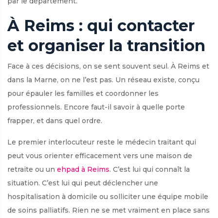
par le département.
À Reims : qui contacter
et organiser la transition
Face à ces décisions, on se sent souvent seul. À Reims et
dans la Marne, on ne l’est pas. Un réseau existe, conçu
pour épauler les familles et coordonner les
professionnels. Encore faut-il savoir à quelle porte
frapper, et dans quel ordre.
Le premier interlocuteur reste le médecin traitant qui
peut vous orienter efficacement vers une maison de
retraite ou un
ehpad à Reims
. C’est lui qui connaît la
situation. C’est lui qui peut déclencher une
hospitalisation à domicile ou solliciter une équipe mobile
de soins palliatifs. Rien ne se met vraiment en place sans