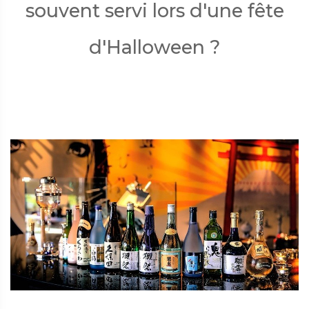
souvent servi lors d'une fête
d'Halloween ?