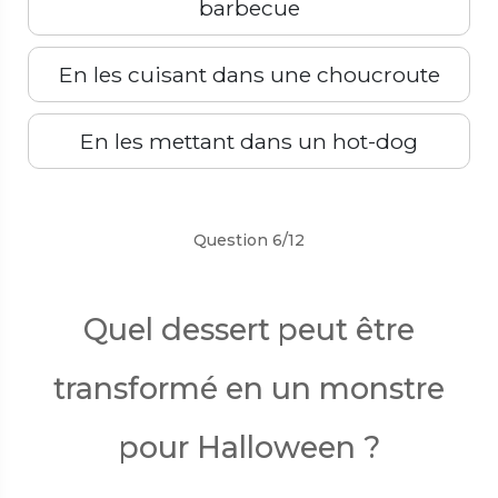
barbecue
En les cuisant dans une choucroute
En les mettant dans un hot-dog
Précédent
Suivant
Question 6/12
Quel dessert peut être
transformé en un monstre
pour Halloween ?