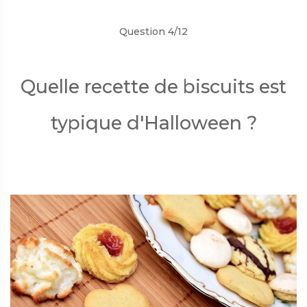
Question 4/12
Quelle recette de biscuits est
typique d'Halloween ?