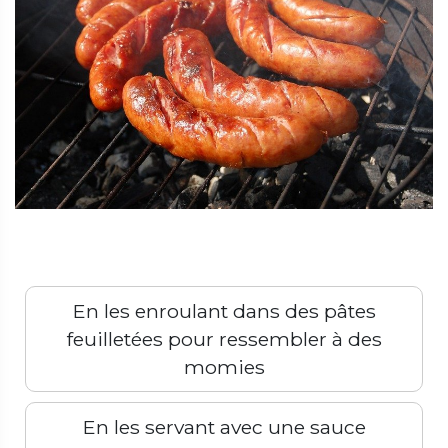
En les enroulant dans des pâtes
feuilletées pour ressembler à des
momies
En les servant avec une sauce