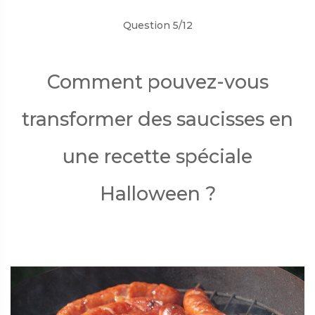
Question 5/12
Comment pouvez-vous
transformer des saucisses en
une recette spéciale
Halloween ?