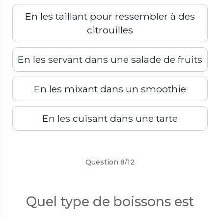
En les taillant pour ressembler à des
citrouilles
En les servant dans une salade de fruits
En les mixant dans un smoothie
En les cuisant dans une tarte
Précédent
Suivant
Question 8/12
Quel type de boissons est