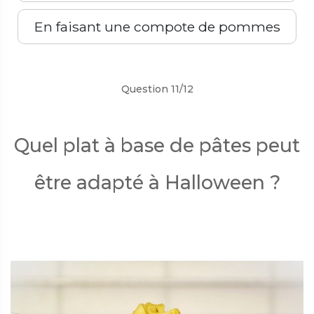
En faisant une compote de pommes
Précédent
Suivant
Question 11/12
Quel plat à base de pâtes peut
être adapté à Halloween ?