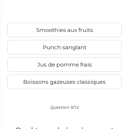
Smoothies aux fruits
Punch sanglant
Jus de pomme frais
Boissons gazeuses classiques
Précédent
Suivant
Question 9/12