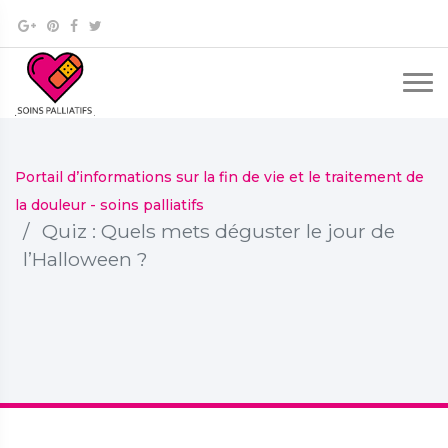
Portail d’informations sur la fin de vie et le traitement de
la douleur - soins palliatifs
Quiz : Quels mets déguster le jour de
l’Halloween ?