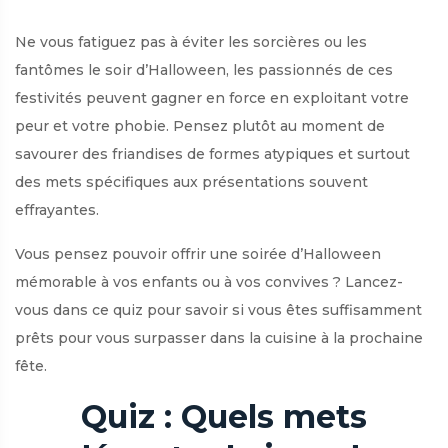
Ne vous fatiguez pas à éviter les sorcières ou les
fantômes le soir d’Halloween, les passionnés de ces
festivités peuvent gagner en force en exploitant votre
peur et votre phobie. Pensez plutôt au moment de
savourer des friandises de formes atypiques et surtout
des mets spécifiques aux présentations souvent
effrayantes.
Vous pensez pouvoir offrir une soirée d’Halloween
mémorable à vos enfants ou à vos convives ? Lancez-
vous dans ce quiz pour savoir si vous êtes suffisamment
prêts pour vous surpasser dans la cuisine à la prochaine
fête.
Quiz : Quels mets