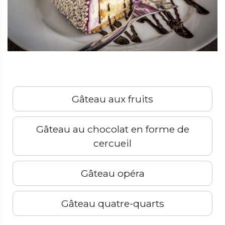
Gâteau aux fruits
Gâteau au chocolat en forme de
cercueil
Gâteau opéra
Gâteau quatre-quarts
Précédent
Suivant