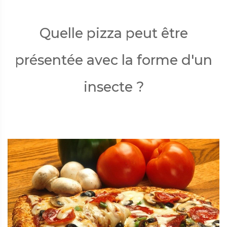
Quelle pizza peut être
présentée avec la forme d'un
insecte ?