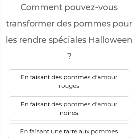
Comment pouvez-vous
transformer des pommes pour
les rendre spéciales Halloween
?
En faisant des pommes d'amour
rouges
En faisant des pommes d'amour
noires
En faisant une tarte aux pommes