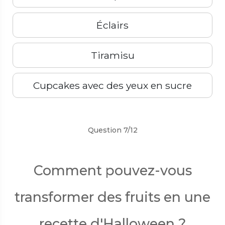
Éclairs
Tiramisu
Cupcakes avec des yeux en sucre
Précédent
Suivant
Question 7/12
Comment pouvez-vous
transformer des fruits en une
recette d'Halloween ?