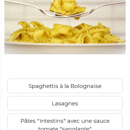
Spaghettis à la Bolognaise
Lasagnes
Pâtes "intestins" avec une sauce
tomate "sanglante"