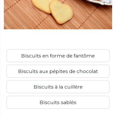
Biscuits en forme de fantôme
Biscuits aux pépites de chocolat
Biscuits à la cuillère
Biscuits sablés
Précédent
Suivant