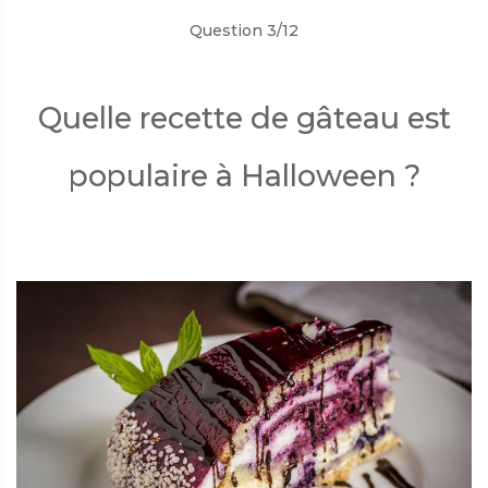
Question 3/12
Quelle recette de gâteau est
populaire à Halloween ?