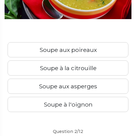
Soupe aux poireaux
Soupe à la citrouille
Soupe aux asperges
Soupe à l'oignon
Suivant
Question 2/12