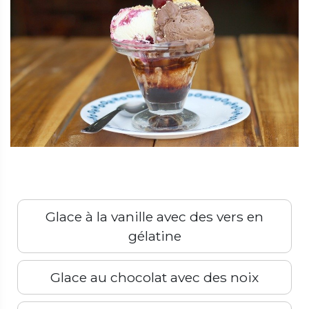
Glace à la vanille avec des vers en
gélatine
Glace au chocolat avec des noix