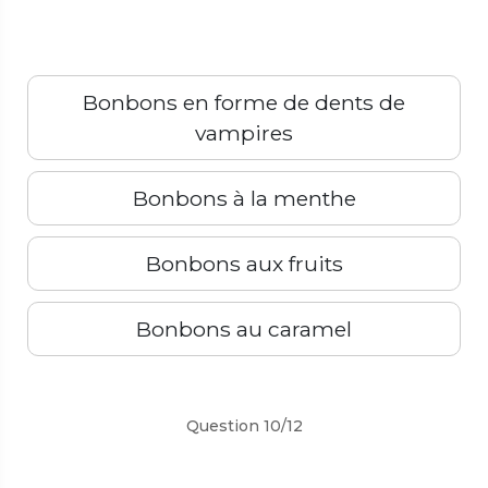
Bonbons en forme de dents de
vampires
Bonbons à la menthe
Bonbons aux fruits
Bonbons au caramel
Précédent
Suivant
Question 10/12