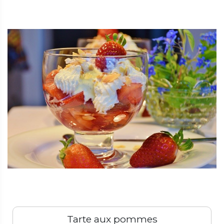
Tarte aux pommes