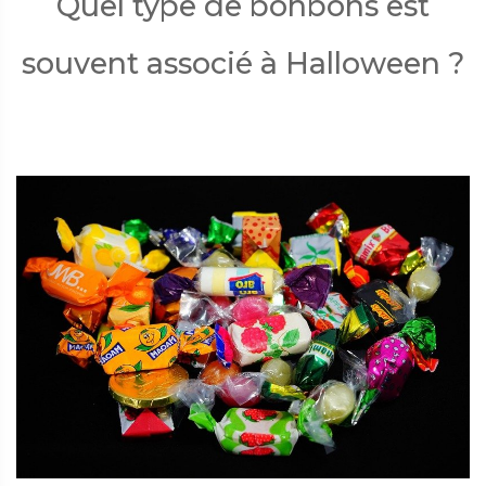
Quel type de bonbons est
souvent associé à Halloween ?