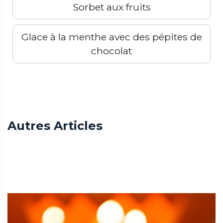
Sorbet aux fruits
Glace à la menthe avec des pépites de
chocolat
Précédent
Terminé
Autres Articles