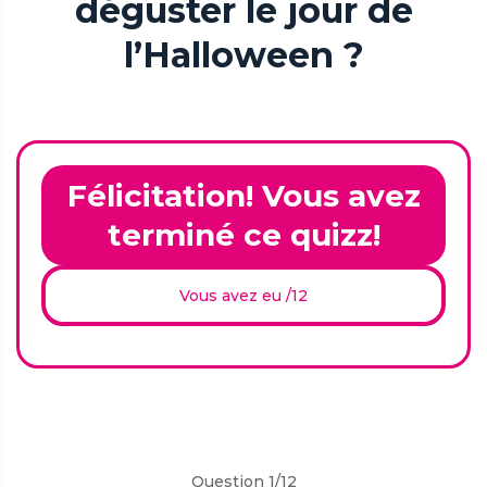
déguster le jour de
l’Halloween ?
Félicitation! Vous avez
terminé ce quizz!
Vous avez eu
/12
Question 1/12