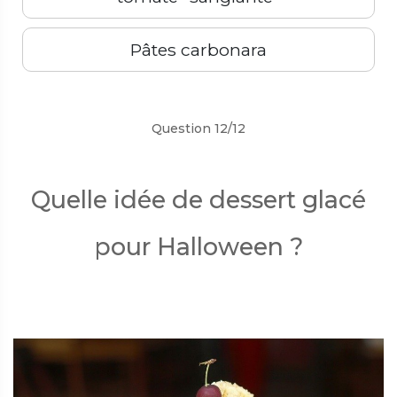
Pâtes carbonara
Précédent
Suivant
Question 12/12
Quelle idée de dessert glacé
pour Halloween ?