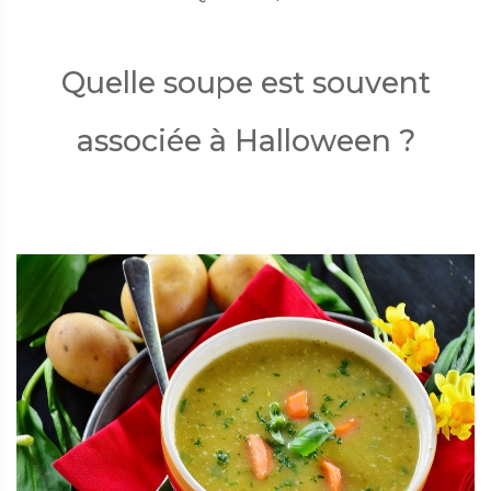
Quelle soupe est souvent
associée à Halloween ?