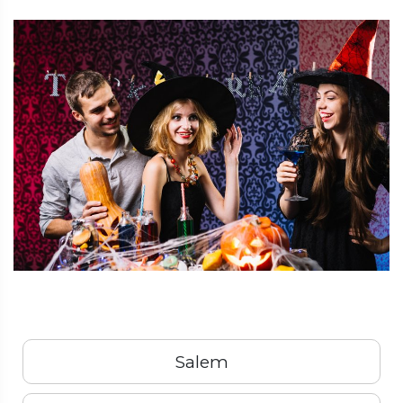
Salem