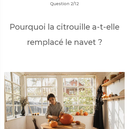
Question 2/12
Pourquoi la citrouille a-t-elle
remplacé le navet ?