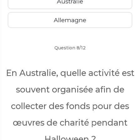
Australie
Allemagne
Précédent
Suivant
Question 8/12
En Australie, quelle activité est
souvent organisée afin de
collecter des fonds pour des
œuvres de charité pendant
Halloween ?