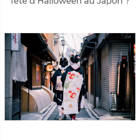
fête d'Halloween au Japon ?