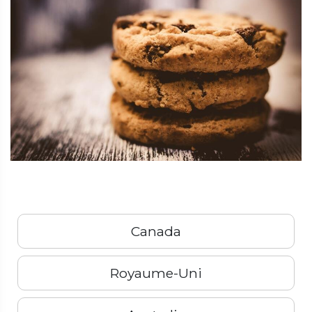
Canada
Royaume-Uni