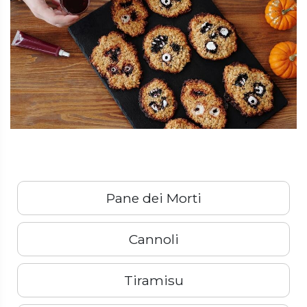
Pane dei Morti
Cannoli
Tiramisu