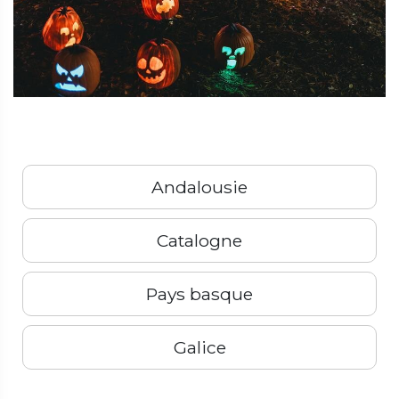
Andalousie
Catalogne
Pays basque
Galice
Précédent
Suivant