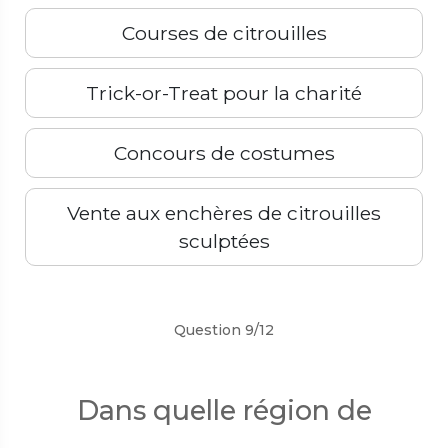
Courses de citrouilles
Trick-or-Treat pour la charité
Concours de costumes
Vente aux enchères de citrouilles
sculptées
Précédent
Suivant
Question 9/12
Dans quelle région de