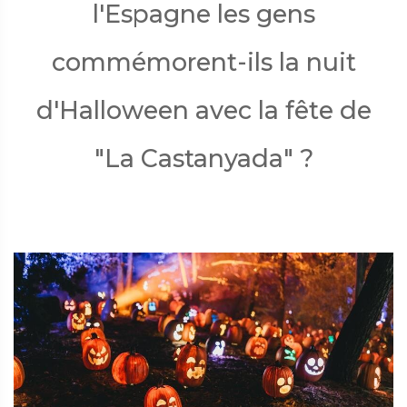
l'Espagne les gens
commémorent-ils la nuit
d'Halloween avec la fête de
"La Castanyada" ?