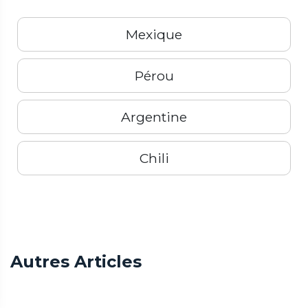
Mexique
Pérou
Argentine
Chili
Précédent
Terminé
Autres Articles