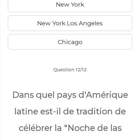
New York
New York Los Angeles
Chicago
Précédent
Suivant
Question 12/12
Dans quel pays d'Amérique
latine est-il de tradition de
célébrer la "Noche de las