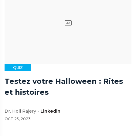
QUIZ
Testez votre Halloween : Rites
et histoires
Dr. Holi Rajery -
Linkedin
OCT 25, 2023