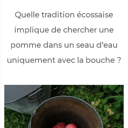
Quelle tradition écossaise
implique de chercher une
pomme dans un seau d'eau
uniquement avec la bouche ?