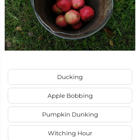
Ducking
Apple Bobbing
Pumpkin Dunking
Witching Hour