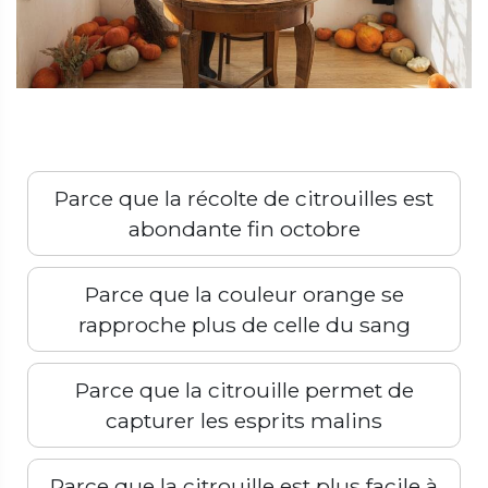
Parce que la récolte de citrouilles est
abondante fin octobre
Parce que la couleur orange se
rapproche plus de celle du sang
Parce que la citrouille permet de
capturer les esprits malins
Parce que la citrouille est plus facile à