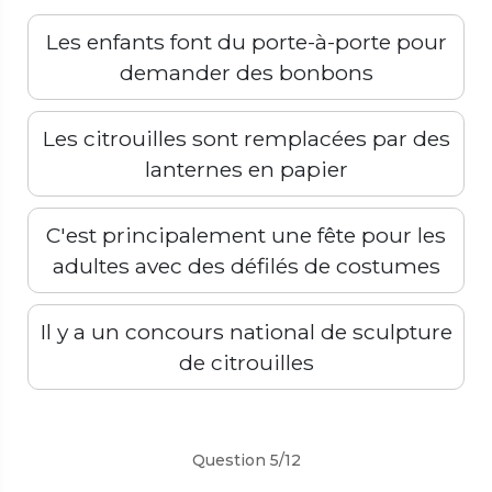
Les enfants font du porte-à-porte pour
demander des bonbons
Les citrouilles sont remplacées par des
lanternes en papier
C'est principalement une fête pour les
adultes avec des défilés de costumes
Il y a un concours national de sculpture
de citrouilles
Précédent
Suivant
Question 5/12