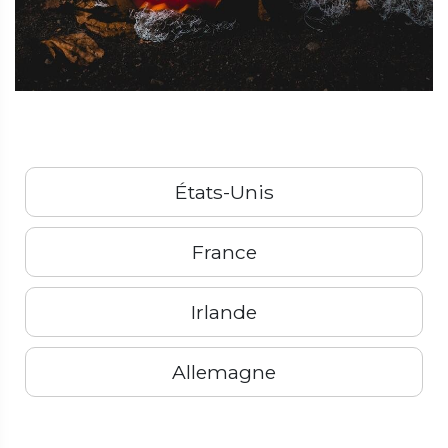
États-Unis
France
Irlande
Allemagne
Suivant