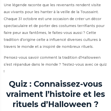
Une légende raconte que les revenants rendent visite
aux vivants pour les hanter à la veille de la Toussaint.
Chaque 31 octobre est une occasion de créer un décor
spectaculaire et de porter des costumes terrifiants pour
faire peur aux fantômes, le faites-vous aussi ? Cette
tradition d’origine celte a influencé diverses cultures à
travers le monde et a inspiré de nombreux rituels.
Pensez-vous savoir comment la tradition d’Halloween
s’est répandue dans le monde ? Testez-vous avec ce quiz
!
Quiz : Connaissez-vous
vraiment l’histoire et les
rituels d’Halloween ?