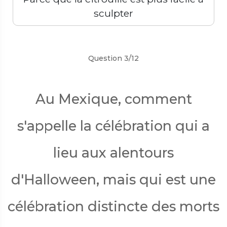
sculpter
Précédent
Suivant
Question 3/12
Au Mexique, comment
s'appelle la célébration qui a
lieu aux alentours
d'Halloween, mais qui est une
célébration distincte des morts