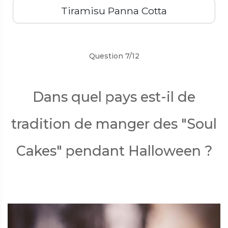
Tiramisu Panna Cotta
Précédent
Suivant
Question 7/12
Dans quel pays est-il de
tradition de manger des "Soul
Cakes" pendant Halloween ?