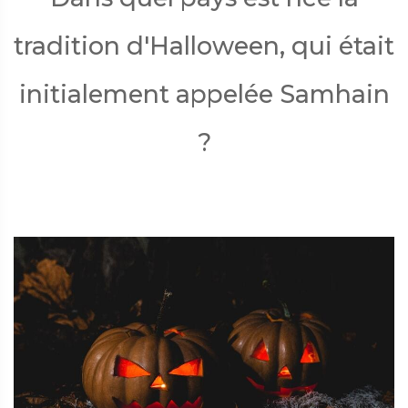
tradition d'Halloween, qui était
initialement appelée Samhain
?