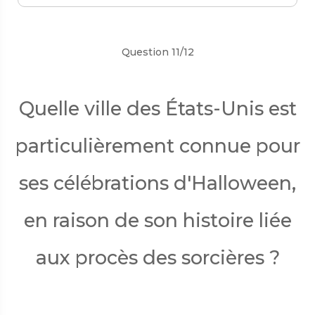
Précédent
Suivant
Question 11/12
Quelle ville des États-Unis est
particulièrement connue pour
ses célébrations d'Halloween,
en raison de son histoire liée
aux procès des sorcières ?