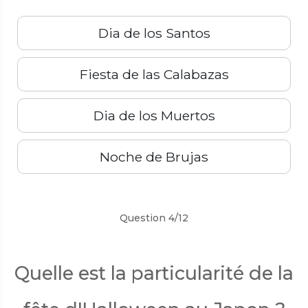
Dia de los Santos
Fiesta de las Calabazas
Dia de los Muertos
Noche de Brujas
Précédent
Suivant
Question 4/12
Quelle est la particularité de la