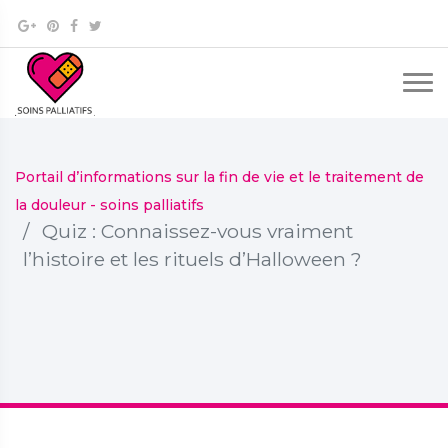
Portail d’informations sur la fin de vie et le traitement de
la douleur - soins palliatifs
Quiz : Connaissez-vous vraiment
l’histoire et les rituels d’Halloween ?