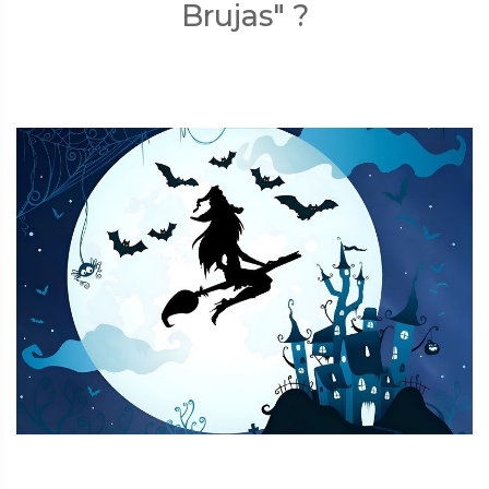
Brujas" ?