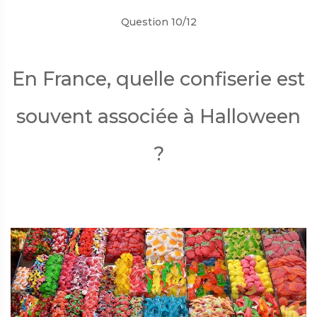
Question 10/12
En France, quelle confiserie est
souvent associée à Halloween
?