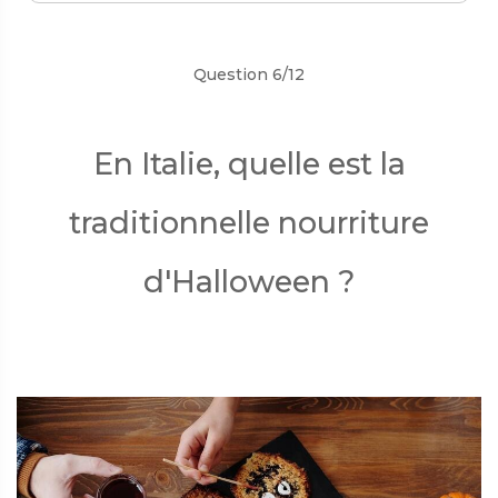
Précédent
Suivant
Question 6/12
En Italie, quelle est la
traditionnelle nourriture
d'Halloween ?