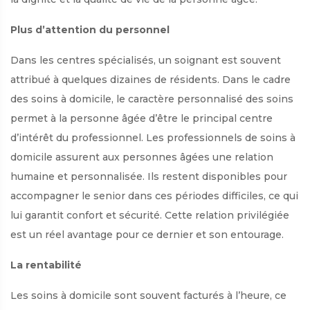
Plus d’attention du personnel
Dans les centres spécialisés, un soignant est souvent
attribué à quelques dizaines de résidents. Dans le cadre
des soins à domicile, le caractère personnalisé des soins
permet à la personne âgée d’être le principal centre
d’intérêt du professionnel. Les professionnels de soins à
domicile assurent aux personnes âgées une relation
humaine et personnalisée. Ils restent disponibles pour
accompagner le senior dans ces périodes difficiles, ce qui
lui garantit confort et sécurité. Cette relation privilégiée
est un réel avantage pour ce dernier et son entourage.
La rentabilité
Les soins à domicile sont souvent facturés à l’heure, ce