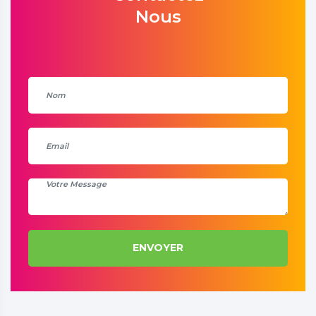
Nous
ENVOYER