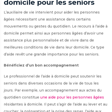
domicile pour les seniors
L’auxiliaire de vie intervient pour aider les personnes
âgées nécessitant une assistance dans certains
mouvements ou gestes du quotidien. Le recours à l’aide à
domicile permet ainsi aux personnes âgées d’avoir une
assistance plus personnalisée et de vivre dans de
meilleures conditions de vie dans leur domicile. Ce type
d’aide revêt une grande importance pour les seniors.
Bénéficiez d’un bon accompagnement
Le professionnel de l’aide à domicile peut soutenir les
seniors dans diverses occasions de la vie de tous les
jours. Par exemple, un accompagnement aux actes du
quotidien constitue
une aide pour les personnes âgées
résidantes à domicile. Il peut s’agir de l’aide au lever et au
coucher, la préparation et la prise des repas, l’aide aux