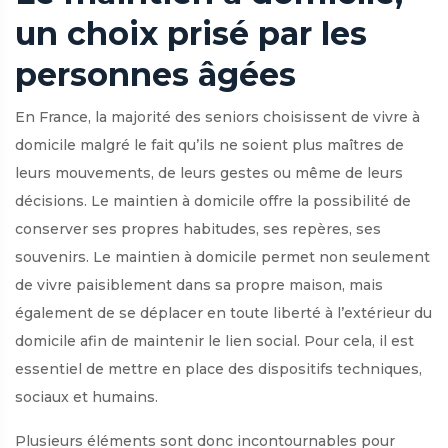
un choix prisé par les
personnes âgées
En France, la majorité des seniors choisissent de vivre à
domicile malgré le fait qu’ils ne soient plus maîtres de
leurs mouvements, de leurs gestes ou même de leurs
décisions. Le maintien à domicile offre la possibilité de
conserver ses propres habitudes, ses repères, ses
souvenirs. Le maintien à domicile permet non seulement
de vivre paisiblement dans sa propre maison, mais
également de se déplacer en toute liberté à l’extérieur du
domicile afin de maintenir le lien social. Pour cela, il est
essentiel de mettre en place des dispositifs techniques,
sociaux et humains.
Plusieurs éléments sont donc incontournables pour