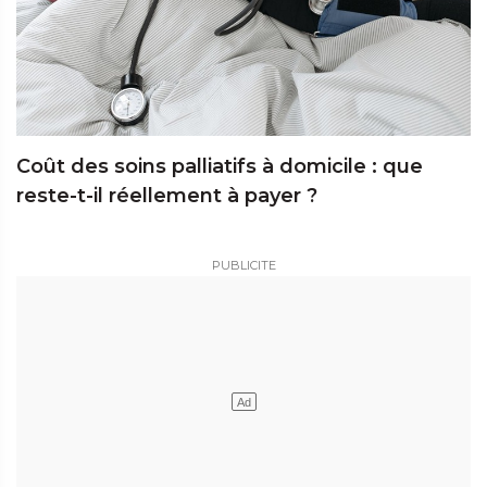
Coût des soins palliatifs à domicile : que
reste-t-il réellement à payer ?