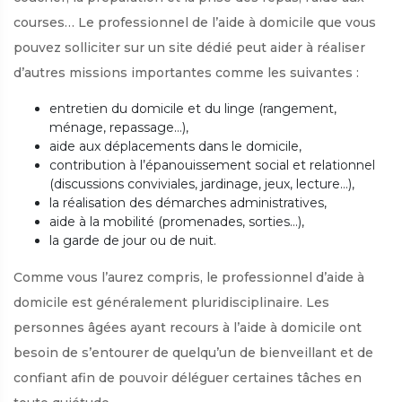
courses… Le professionnel de l’aide à domicile que vous
pouvez solliciter sur un site dédié peut aider à réaliser
d’autres missions importantes comme les suivantes :
entretien du domicile et du linge (rangement,
ménage, repassage…),
aide aux déplacements dans le domicile,
contribution à l’épanouissement social et relationnel
(discussions conviviales, jardinage, jeux, lecture…),
la réalisation des démarches administratives,
aide à la mobilité (promenades, sorties…),
la garde de jour ou de nuit.
Comme vous l’aurez compris, le professionnel d’aide à
domicile est généralement pluridisciplinaire. Les
personnes âgées ayant recours à l’aide à domicile ont
besoin de s’entourer de quelqu’un de bienveillant et de
confiant afin de pouvoir déléguer certaines tâches en