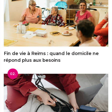
Fin de vie à Reims : quand le domicile ne
répond plus aux besoins
02.