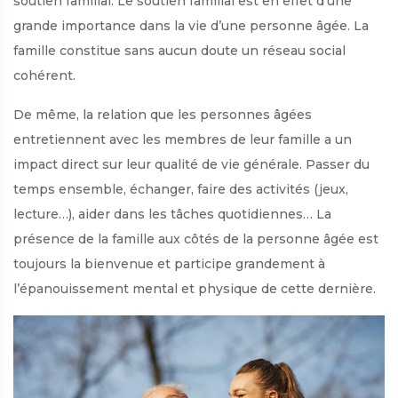
soutien familial. Le soutien familial est en effet d’une
grande importance dans la vie d’une personne âgée. La
famille constitue sans aucun doute un réseau social
cohérent.
De même, la relation que les personnes âgées
entretiennent avec les membres de leur famille a un
impact direct sur leur qualité de vie générale. Passer du
temps ensemble, échanger, faire des activités (jeux,
lecture…), aider dans les tâches quotidiennes… La
présence de la famille aux côtés de la personne âgée est
toujours la bienvenue et participe grandement à
l’épanouissement mental et physique de cette dernière.