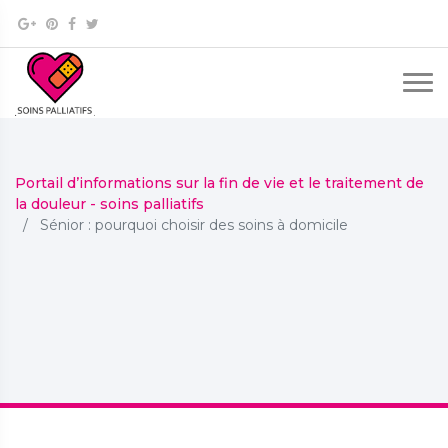
Portail d’informations sur la fin de vie et le traitement de
la douleur - soins palliatifs
Sénior : pourquoi choisir des soins à domicile