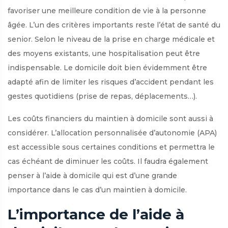
favoriser une meilleure condition de vie à la personne
âgée. L’un des critères importants reste l’état de santé du
senior. Selon le niveau de la prise en charge médicale et
des moyens existants, une hospitalisation peut être
indispensable. Le domicile doit bien évidemment être
adapté afin de limiter les risques d’accident pendant les
gestes quotidiens (prise de repas, déplacements…).
Les coûts financiers du maintien à domicile sont aussi à
considérer. L’allocation personnalisée d’autonomie (APA)
est accessible sous certaines conditions et permettra le
cas échéant de diminuer les coûts. Il faudra également
penser à l’aide à domicile qui est d’une grande
importance dans le cas d’un maintien à domicile.
L’importance de l’aide à