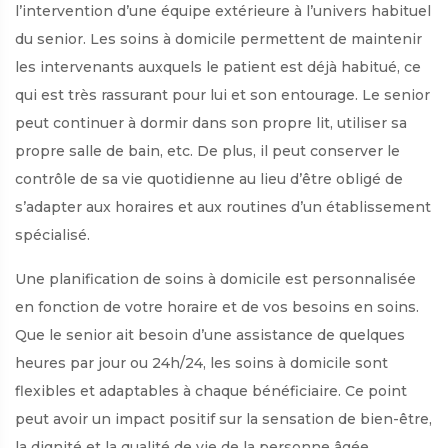
l’intervention d’une équipe extérieure à l’univers habituel
du senior. Les soins à domicile permettent de maintenir
les intervenants auxquels le patient est déjà habitué, ce
qui est très rassurant pour lui et son entourage. Le senior
peut continuer à dormir dans son propre lit, utiliser sa
propre salle de bain, etc. De plus, il peut conserver le
contrôle de sa vie quotidienne au lieu d’être obligé de
s’adapter aux horaires et aux routines d’un établissement
spécialisé.
Une planification de soins à domicile est personnalisée
en fonction de votre horaire et de vos besoins en soins.
Que le senior ait besoin d’une assistance de quelques
heures par jour ou 24h/24, les soins à domicile sont
flexibles et adaptables à chaque bénéficiaire. Ce point
peut avoir un impact positif sur la sensation de bien-être,
la dignité et la qualité de vie de la personne âgée.