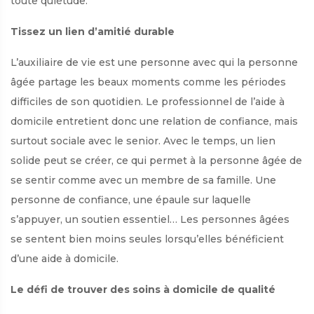
toute quiétude.
Tissez un lien d’amitié durable
L’auxiliaire de vie est une personne avec qui la personne
âgée partage les beaux moments comme les périodes
difficiles de son quotidien. Le professionnel de l’aide à
domicile entretient donc une relation de confiance, mais
surtout sociale avec le senior. Avec le temps, un lien
solide peut se créer, ce qui permet à la personne âgée de
se sentir comme avec un membre de sa famille. Une
personne de confiance, une épaule sur laquelle
s’appuyer, un soutien essentiel… Les personnes âgées
se sentent bien moins seules lorsqu’elles bénéficient
d’une aide à domicile.
Le défi de trouver des soins à domicile de qualité