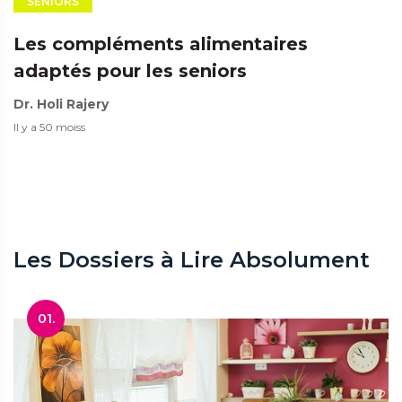
SENIORS
Les compléments alimentaires
adaptés pour les seniors
Dr. Holi Rajery
Il y a 50 moiss
Les Dossiers à Lire Absolument
01.