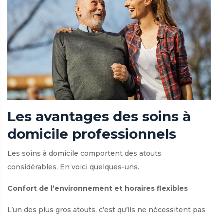
Les avantages des soins à
domicile professionnels
Les soins à domicile comportent des atouts
considérables. En voici quelques-uns.
Confort de l’environnement et horaires flexibles
L’un des plus gros atouts, c’est qu’ils ne nécessitent pas