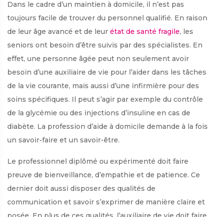
Dans le cadre d’un maintien à domicile, il n’est pas
toujours facile de trouver du personnel qualifié. En raison
de leur âge avancé et de leur
état de santé fragile
, les
seniors ont besoin d’être suivis par des spécialistes. En
effet, une personne âgée peut non seulement avoir
besoin d’une auxiliaire de vie pour l’aider dans les tâches
de la vie courante, mais aussi d’une infirmière pour des
soins spécifiques. Il peut s’agir par exemple du contrôle
de la glycémie ou des injections d’insuline en cas de
diabète. La profession d’aide à domicile demande à la fois
un savoir-faire et un savoir-être.
Le professionnel diplômé ou expérimenté doit faire
preuve de bienveillance, d’empathie et de patience. Ce
dernier doit aussi disposer des qualités de
communication et savoir s’exprimer de manière claire et
posée. En plus de ces qualités, l’auxiliaire de vie doit faire