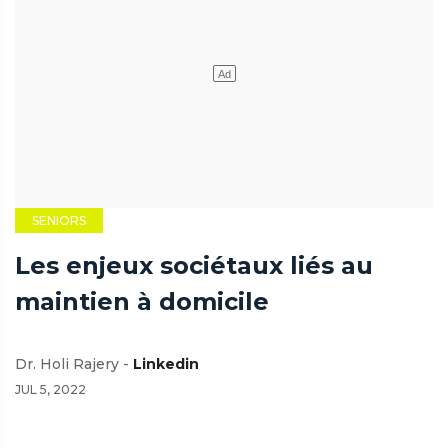
SENIORS
Les enjeux sociétaux liés au
maintien à domicile
Dr. Holi Rajery -
Linkedin
JUL 5, 2022