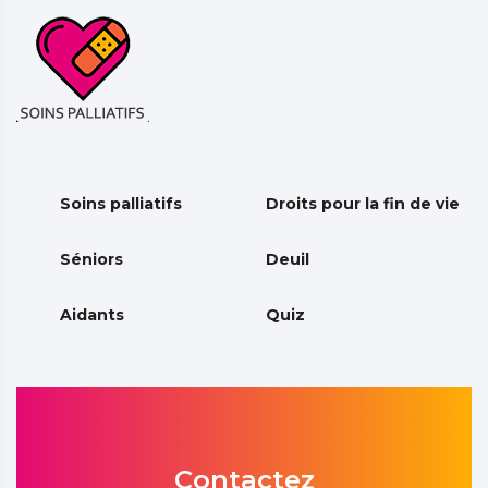
Soins palliatifs
Droits pour la fin de vie
Séniors
Deuil
Aidants
Quiz
Contactez