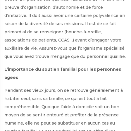
preuve d’organisation, d’autonomie et de force
d’initiative. Il doit aussi avoir une certaine polyvalence en
raison de la diversité de ses missions. Il est de ce fait
primordial de se renseigner (bouche-à-oreille,
associations de patients, CCAS…) avant d’engager votre
auxiliaire de vie. Assurez-vous que l’organisme spécialisé
que vous avez trouvé n’engage que du personnel qualifié.
L’importance du soutien familial pour les personnes
âgées
Pendant ses vieux jours, on se retrouve généralement à
habiter seul, sans sa famille, ce qui est tout à fait
compréhensible. Quoique l’aide à domicile soit un bon
moyen de se sentir entouré et profiter de la présence
humaine, elle ne peut se substituer en aucun cas au