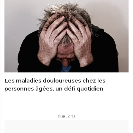
Les maladies douloureuses chez les
personnes âgées, un défi quotidien