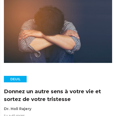
DEUIL
Donnez un autre sens à votre vie et
sortez de votre tristesse
Dr. Holi Rajery
Il y a 49 moiss