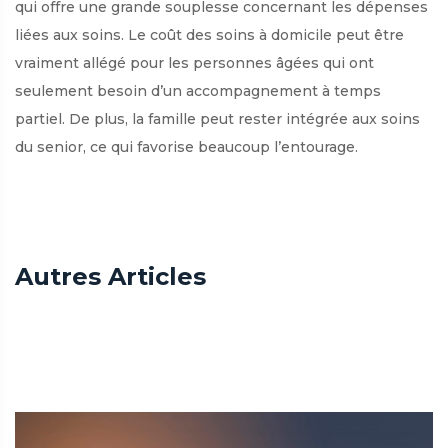
qui offre une grande souplesse concernant les dépenses
liées aux soins. Le coût des soins à domicile peut être
vraiment allégé pour les personnes âgées qui ont
seulement besoin d’un accompagnement à temps
partiel. De plus, la famille peut rester intégrée aux soins
du senior, ce qui favorise beaucoup l’entourage.
Autres Articles