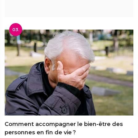
03.
Comment accompagner le bien-être des
personnes en fin de vie ?