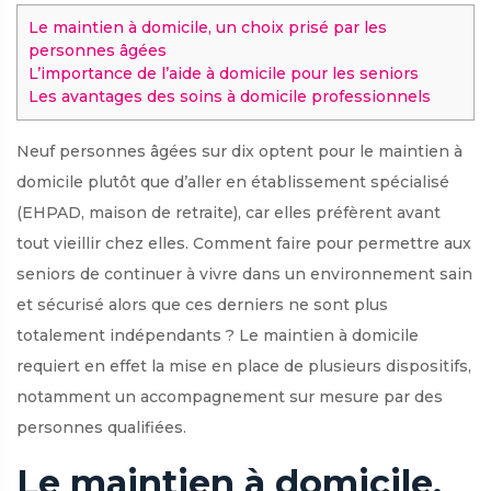
Le maintien à domicile, un choix prisé par les
personnes âgées
L’importance de l’aide à domicile pour les seniors
Les avantages des soins à domicile professionnels
Neuf personnes âgées sur dix optent pour le maintien à
domicile plutôt que d’aller en établissement spécialisé
(EHPAD, maison de retraite), car elles préfèrent avant
tout vieillir chez elles. Comment faire pour permettre aux
seniors de continuer à vivre dans un environnement sain
et sécurisé alors que ces derniers ne sont plus
totalement indépendants ? Le maintien à domicile
requiert en effet la mise en place de plusieurs dispositifs,
notamment un accompagnement sur mesure par des
personnes qualifiées.
Le maintien à domicile,