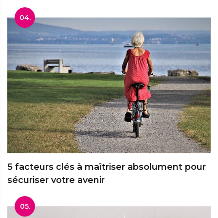
04.
5 facteurs clés à maîtriser absolument pour
sécuriser votre avenir
05.