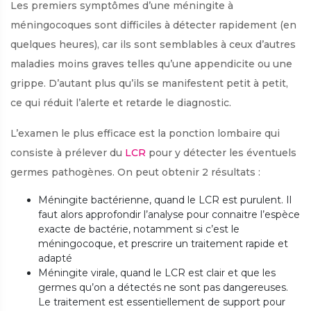
Les premiers symptômes d’une méningite à
méningocoques sont difficiles à détecter rapidement (en
quelques heures), car ils sont semblables à ceux d’autres
maladies moins graves telles qu’une appendicite ou une
grippe. D’autant plus qu’ils se manifestent petit à petit,
ce qui réduit l’alerte et retarde le diagnostic.
L’examen le plus efficace est la ponction lombaire qui
consiste à prélever du
LCR
pour y détecter les éventuels
germes pathogènes. On peut obtenir 2 résultats :
Méningite bactérienne, quand le LCR est purulent. Il
faut alors approfondir l’analyse pour connaitre l’espèce
exacte de bactérie, notamment si c’est le
méningocoque, et prescrire un traitement rapide et
adapté
Méningite virale, quand le LCR est clair et que les
germes qu’on a détectés ne sont pas dangereuses.
Le traitement est essentiellement de support pour