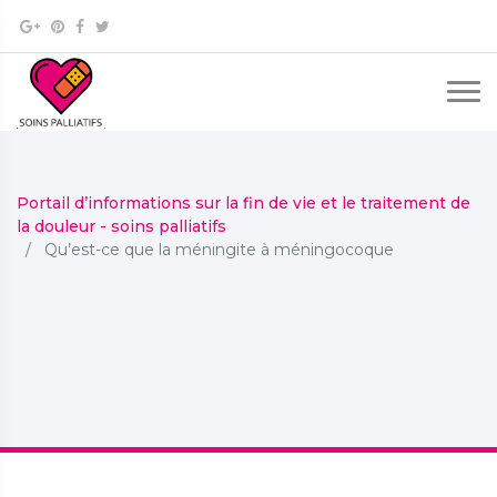
Portail d’informations sur la fin de vie et le traitement de
la douleur - soins palliatifs
Qu’est-ce que la méningite à méningocoque