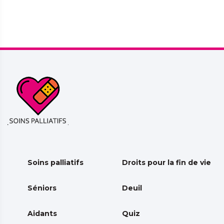
Soins palliatifs
Droits pour la fin de vie
Séniors
Deuil
Aidants
Quiz