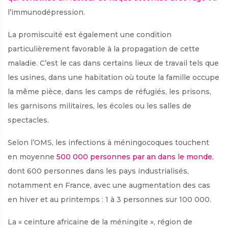
l’immunodépression.
La promiscuité est également une condition
particulièrement favorable à la propagation de cette
maladie. C’est le cas dans certains lieux de travail tels que
les usines, dans une habitation où toute la famille occupe
la même pièce, dans les camps de réfugiés, les prisons,
les garnisons militaires, les écoles ou les salles de
spectacles.
Selon l’OMS, les infections à méningocoques touchent
en moyenne
500 000 personnes par an dans le monde
,
dont 600 personnes dans les pays industrialisés,
notamment en France, avec une augmentation des cas
en hiver et au printemps : 1 à 3 personnes sur 100 000.
La « ceinture africaine de la méningite », région de