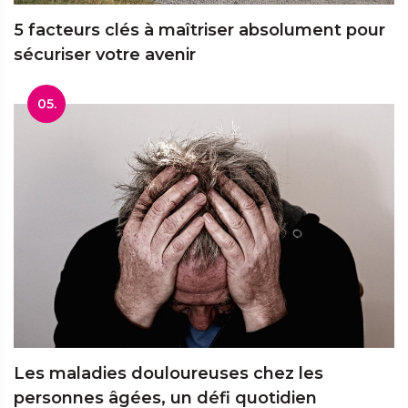
5 facteurs clés à maîtriser absolument pour
sécuriser votre avenir
05.
Les maladies douloureuses chez les
personnes âgées, un défi quotidien