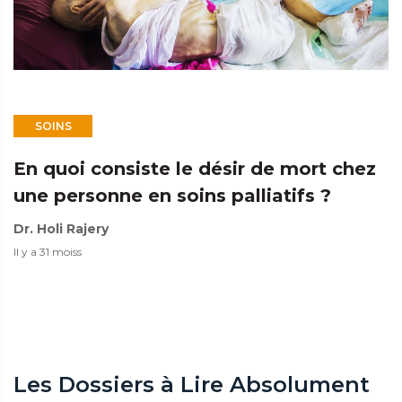
SOINS
En quoi consiste le désir de mort chez
une personne en soins palliatifs ?
Dr. Holi Rajery
Il y a 31 moiss
Les Dossiers à Lire Absolument