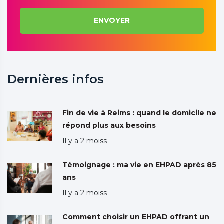
ENVOYER
Dernières infos
Fin de vie à Reims : quand le domicile ne
répond plus aux besoins
Il y a 2 moiss
Témoignage : ma vie en EHPAD après 85
ans
Il y a 2 moiss
Comment choisir un EHPAD offrant un