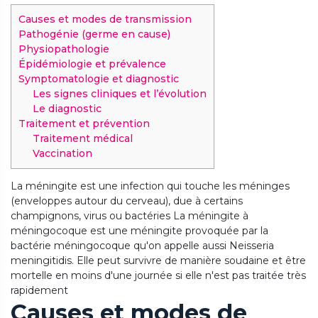
Causes et modes de transmission
Pathogénie (germe en cause)
Physiopathologie
Épidémiologie et prévalence
Symptomatologie et diagnostic
Les signes cliniques et l’évolution
Le diagnostic
Traitement et prévention
Traitement médical
Vaccination
La méningite est une infection qui touche les méninges
(enveloppes autour du cerveau), due à certains
champignons, virus ou bactéries
La méningite à
méningocoque est une méningite provoquée par la
bactérie méningocoque qu'on appelle aussi Neisseria
meningitidis.
Elle peut survivre de manière soudaine et être
mortelle en moins d'une journée si elle n'est pas traitée très
rapidement
Causes et modes de