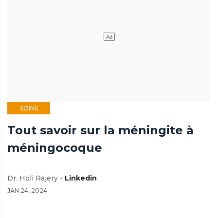
SOINS
Tout savoir sur la méningite à
méningocoque
Dr. Holi Rajery -
Linkedin
JAN 24, 2024