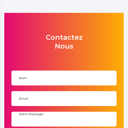
Contactez
Nous