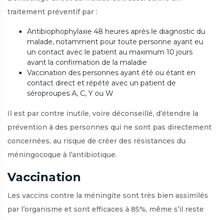
traitement préventif par :
Antibiophophylaxie 48 heures après le diagnostic du
malade, notamment pour toute personne ayant eu
un contact avec le patient au maximum 10 jours
avant la confirmation de la maladie
Vaccination des personnes ayant été ou étant en
contact direct et répété avec un patient de
séroproupes A, C, Y ou W
Il est par contre inutile, voire déconseillé, d’étendre la
prévention à des personnes qui ne sont pas directement
concernées, au risque de créer des résistances du
méningocoque à l’antibiotique.
Vaccination
Les vaccins contre la méningite sont très bien assimilés
par l’organisme et sont efficaces à 85%, même s’il reste