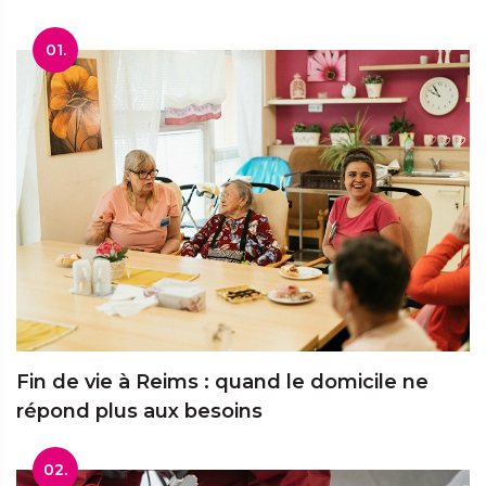
01.
Fin de vie à Reims : quand le domicile ne
répond plus aux besoins
02.