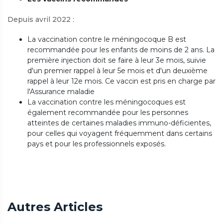
Depuis avril 2022 :
La vaccination contre le méningocoque B est
recommandée pour les enfants de moins de 2 ans.
La
première injection doit se faire à leur 3e mois, suivie
d'un premier rappel à leur 5e mois et d'un deuxième
rappel à leur 12e mois.
Ce vaccin est pris en charge par
l'Assurance maladie
La vaccination contre les méningocoques est
également recommandée pour les personnes
atteintes de certaines maladies immuno-déficientes,
pour celles qui voyagent fréquemment dans certains
pays et pour les professionnels exposés.
Autres Articles