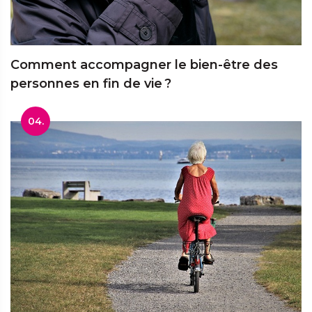
Comment accompagner le bien-être des
personnes en fin de vie ?
04.