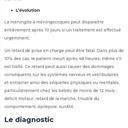
L’évolution
La méningite à méningocoques peut disparaitre
entièrement après 10 jours si un traitement est effectué
urgemment.
Un retard de prise en charge peut être fatal. Dans plus de
10% des cas, le patient meurt après 48 heures, même s’il
est traité. Ce retard peut aussi causer des dommages
conséquents sur les systèmes nerveux et vestibulaires
et entrainer ainsi des séquelles physiques ou mentales,
particulièrement chez les bébés de moins de 12 mois :
déficit moteur, retard de la marche, trouble du
comportement, épilepsie, surdité.
Le diagnostic