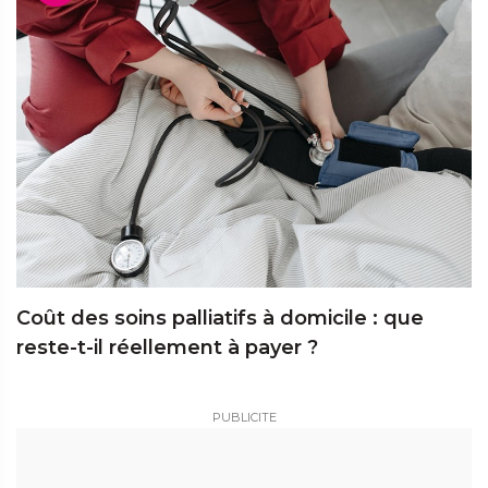
Coût des soins palliatifs à domicile : que
reste-t-il réellement à payer ?