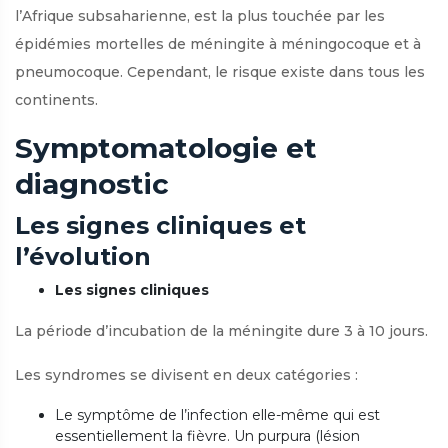
l’Afrique subsaharienne, est la plus touchée par les
épidémies mortelles de méningite à méningocoque et à
pneumocoque. Cependant, le risque existe dans tous les
continents.
Symptomatologie et
diagnostic
Les signes cliniques et
l’évolution
Les signes cliniques
La période d’incubation de la méningite dure 3 à 10 jours.
Les syndromes se divisent en deux catégories :
Le symptôme de l’infection elle-même qui est
essentiellement la fièvre. Un purpura (lésion