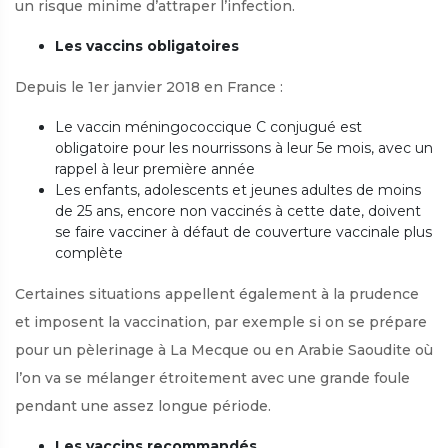
un risque minime d’attraper l’infection.
Les vaccins obligatoires
Depuis le 1er janvier 2018 en France :
Le vaccin méningococcique C conjugué est
obligatoire pour les nourrissons à leur 5e mois, avec un
rappel à leur première année
Les enfants, adolescents et jeunes adultes de moins
de 25 ans, encore non vaccinés à cette date, doivent
se faire vacciner à défaut de couverture vaccinale plus
complète
Certaines situations appellent également à la prudence
et imposent la vaccination, par exemple si on se prépare
pour un pèlerinage à La Mecque ou en Arabie Saoudite où
l’on va se mélanger étroitement avec une grande foule
pendant une assez longue période.
Les vaccins recommandés