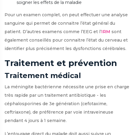
soigner les effets de la maladie
Pour un examen complet, on peut effectuer une analyse
sanguine qui permet de connaitre l’état général du
patient. D’autres examens comme l’EEG et l’
IRM
sont
également conseillés pour connaitre l’état du cerveau et
identifier plus précisément les dysfonctions cérébrales.
Traitement et prévention
Traitement médical
La méningite bactérienne nécessite une prise en charge
très rapide par un traitement antibiotique - les
céphalosporines de 3e génération (cefotaxime,
ceftriaxone), de préférence par voie intraveineuse
pendant 4 jours à 1 semaine.
L’entourage direct du malade doit aussi suivre un