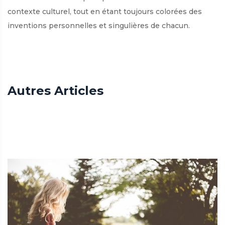
contexte culturel, tout en étant toujours colorées des
inventions personnelles et singulières de chacun.
Autres Articles