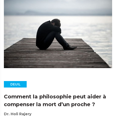
DEUIL
Comment la philosophie peut aider à
compenser la mort d’un proche ?
Dr. Holi Rajery