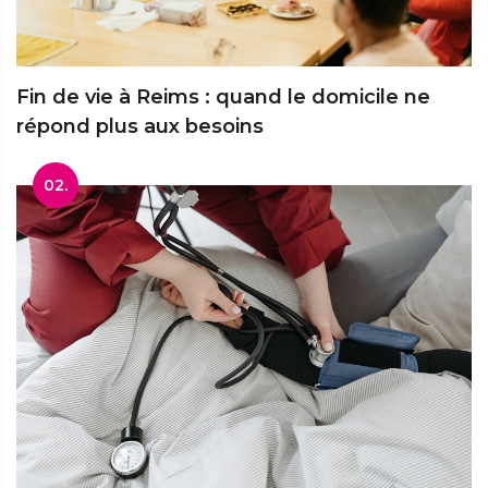
Fin de vie à Reims : quand le domicile ne
répond plus aux besoins
02.