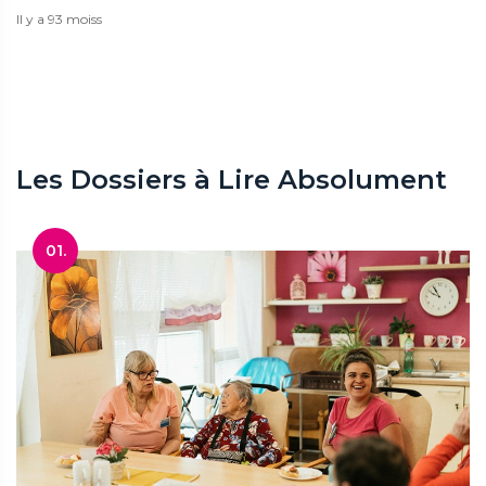
Il y a 93 moiss
Les Dossiers à Lire Absolument
01.