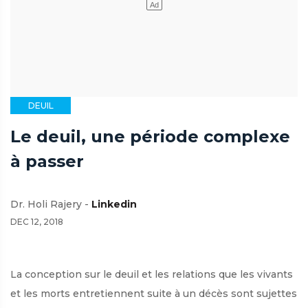
DEUIL
Le deuil, une période complexe
à passer
Dr. Holi Rajery -
Linkedin
DEC 12, 2018
La conception sur le deuil et les relations que les vivants
et les morts entretiennent suite à un décès sont sujettes