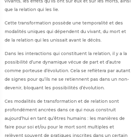
vivants, les effets qu’ils ont sur eux et sur les morts, ainsi
que la relation qui les lie.
Cette transformation possède une temporalité et des
modalités uniques qui dépendent du vivant, du mort et
de la relation qui les unissait avant le décès.
Dans les interactions qui constituent la relation, il y a la
possibilité d’une dynamique vécue de part et d’autre
comme porteuse d’évolution. Cela se reflètera par autant
de signes pour qu’ils ne se retiennent pas dans un non-
devenir, bloquant les possibilités d’évolution.
Ces modalités de transformation et de relation sont
profondément ancrées dans ce qui nous construit
aujourd’hui en tant qu’êtres humains : les manières de
faire pour soi et/ou pour le mort sont multiples et
relèvent souvent de pratiques inscrites dans un certain