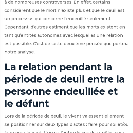
à de nombreuses controverses. En effet, certains
considèrent que le mort n’existe plus et que le deuil est
un processus qui concerne l’endeuillé seulement.
Cependant, d’autres estiment que les morts existent en
tant qu’entités autonomes avec lesquelles une relation
est possible. C’est de cette deuxième pensée que portera
notre analyse.
La relation pendant la
période de deuil entre la
personne endeuillée et
le défunt
Lors de la période de deuil, le vivant va essentiellement
se positionner sur deux types d’actes : faire pour soi et/ou
faire pour le mort. L’un ou l’autre de ces deux pôles sera