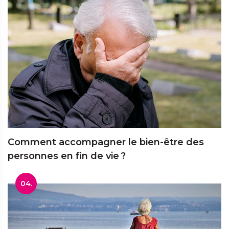
Comment accompagner le bien-être des
personnes en fin de vie ?
04.