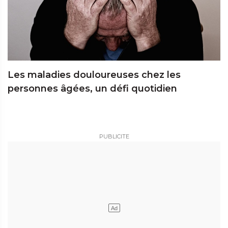
Les maladies douloureuses chez les
personnes âgées, un défi quotidien