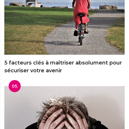
5 facteurs clés à maîtriser absolument pour
sécuriser votre avenir
05.