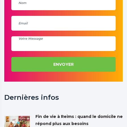
ENVOYER
Dernières infos
Fin de vie à Reims : quand le domicile ne
répond plus aux besoins