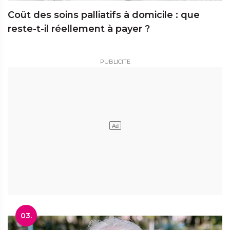
Coût des soins palliatifs à domicile : que
reste-t-il réellement à payer ?
03.