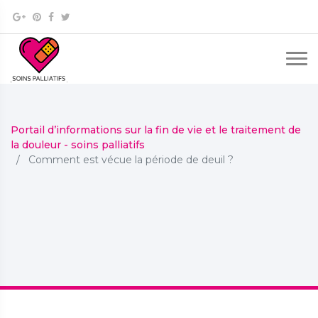
Portail d’informations sur la fin de vie et le traitement de
la douleur - soins palliatifs
Comment est vécue la période de deuil ?