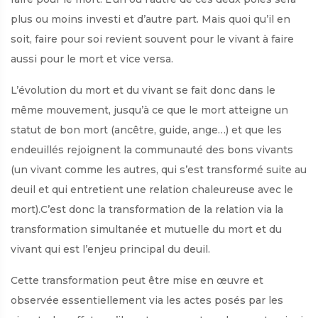
plus ou moins investi et d’autre part. Mais quoi qu’il en
soit, faire pour soi revient souvent pour le vivant à faire
aussi pour le mort et vice versa.
L’évolution du mort et du vivant se fait donc dans le
même mouvement, jusqu’à ce que le mort atteigne un
statut de bon mort (ancêtre, guide, ange…) et que les
endeuillés rejoignent la communauté des bons vivants
(un vivant comme les autres, qui s’est transformé suite au
deuil et qui entretient une relation chaleureuse avec le
mort).C’est donc la transformation de la relation via la
transformation simultanée et mutuelle du mort et du
vivant qui est l’enjeu principal du deuil.
Cette transformation peut être mise en œuvre et
observée essentiellement via les actes posés par les