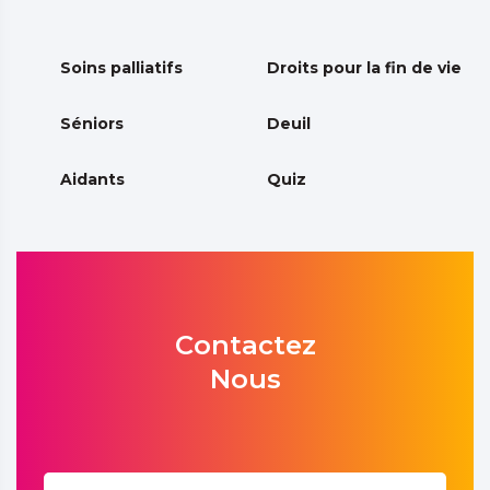
Soins palliatifs
Droits pour la fin de vie
Séniors
Deuil
Aidants
Quiz
Contactez
Nous