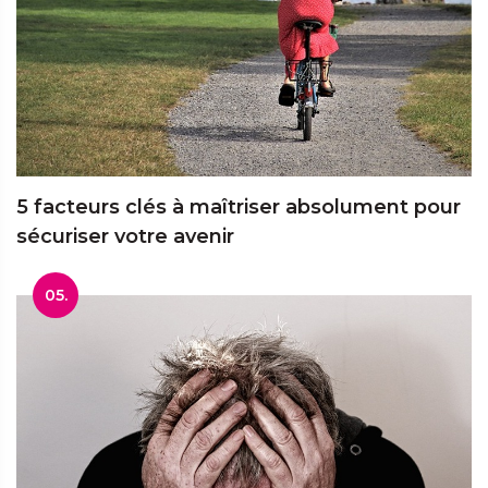
5 facteurs clés à maîtriser absolument pour
sécuriser votre avenir
05.