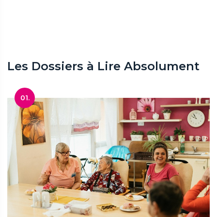
Les Dossiers à Lire Absolument
01.