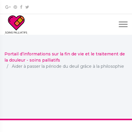
Portail d’informations sur la fin de vie et le traitement de
la douleur - soins palliatifs
Aider à passer la période du deuil grâce à la philosophie