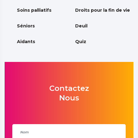
Soins palliatifs
Droits pour la fin de vie
Séniors
Deuil
Aidants
Quiz
Contactez
Nous