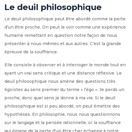
Le deuil philosophique
Le deuil philosophique peut être abordé comme la perte
d’un être proche. On peut le voir comme une expérience
humaine remettant en question notre façon de nous
présenter à nous-mêmes et aux autres. C’est la grande
épreuve de la souffrance.
Elle consiste à observer et à interroger le monde tout en
ayant un vrai sens critique et une distance réflexive. Le
deuil philosophique nous amène des questions très
égoïstes au sens premier du terme « l’égo ». Je perds un
proche, donc quel sens je donne à ma vie. Si le deuil
philosophique est si peu abordé, on peut émettre des
hypothèses. En philosophie, nous nous questionnons
sur le langage et la pensée rationnelle, or la souffrance
qui émane de la perte d’un être cher échappe à notre