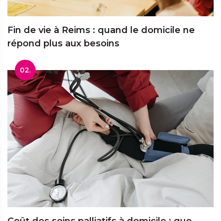
Fin de vie à Reims : quand le domicile ne
répond plus aux besoins
02.