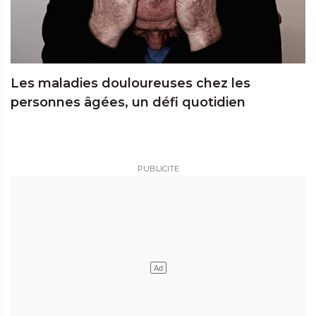
Les maladies douloureuses chez les
personnes âgées, un défi quotidien