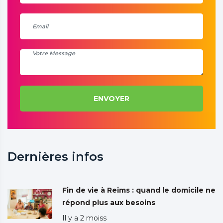
ENVOYER
Dernières infos
Fin de vie à Reims : quand le domicile ne
répond plus aux besoins
Il y a 2 moiss