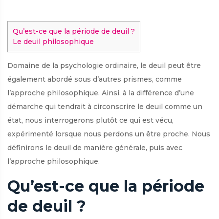
Qu’est-ce que la période de deuil ?
Le deuil philosophique
Domaine de la psychologie ordinaire, le deuil peut être
également abordé sous d’autres prismes, comme
l’approche philosophique. Ainsi, à la différence d’une
démarche qui tendrait à circonscrire le deuil comme un
état, nous interrogerons plutôt ce qui est vécu,
expérimenté lorsque nous perdons un être proche. Nous
définirons le deuil de manière générale, puis avec
l’approche philosophique.
Qu’est-ce que la période
de deuil ?