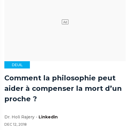
DEUIL
Comment la philosophie peut
aider à compenser la mort d’un
proche ?
Dr. Holi Rajery -
Linkedin
DEC 12, 2018