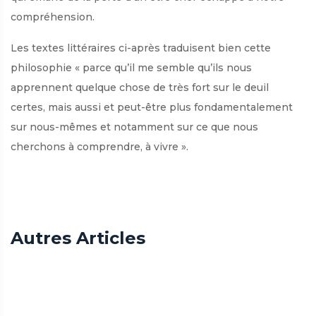
compréhension.
Les textes littéraires ci-après traduisent bien cette
philosophie « parce qu’il me semble qu’ils nous
apprennent quelque chose de très fort sur le deuil
certes, mais aussi et peut-être plus fondamentalement
sur nous-mêmes et notamment sur ce que nous
cherchons à comprendre, à vivre ».
Autres Articles