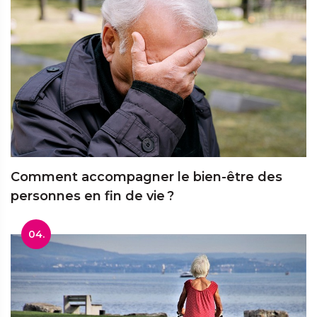
Comment accompagner le bien-être des
personnes en fin de vie ?
04.