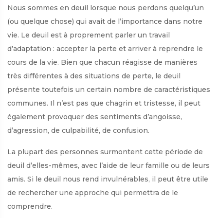
Nous sommes en deuil lorsque nous perdons quelqu’un
(ou quelque chose) qui avait de l’importance dans notre
vie. Le deuil est à proprement parler un travail
d’adaptation : accepter la perte et arriver à reprendre le
cours de la vie. Bien que chacun réagisse de manières
très différentes à des situations de perte, le deuil
présente toutefois un certain nombre de caractéristiques
communes. Il n’est pas que chagrin et tristesse, il peut
également provoquer des sentiments d’angoisse,
d’agression, de culpabilité, de confusion.
La plupart des personnes surmontent cette période de
deuil d’elles-mêmes, avec l’aide de leur famille ou de leurs
amis. Si le deuil nous rend invulnérables, il peut être utile
de rechercher une approche qui permettra de le
comprendre.