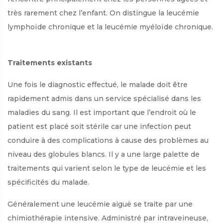
très rarement chez l’enfant. On distingue la leucémie
lymphoïde chronique et la leucémie myéloïde chronique.
Traitements existants
Une fois le diagnostic effectué, le malade doit être
rapidement admis dans un service spécialisé dans les
maladies du sang. Il est important que l’endroit où le
patient est placé soit stérile car une infection peut
conduire à des complications à cause des problèmes au
niveau des globules blancs. Il y a une large palette de
traitements qui varient selon le type de leucémie et les
spécificités du malade.
Généralement une leucémie aiguë se traite par une
chimiothérapie intensive. Administré par intraveineuse,