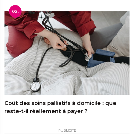
02.
Coût des soins palliatifs à domicile : que
reste-t-il réellement à payer ?