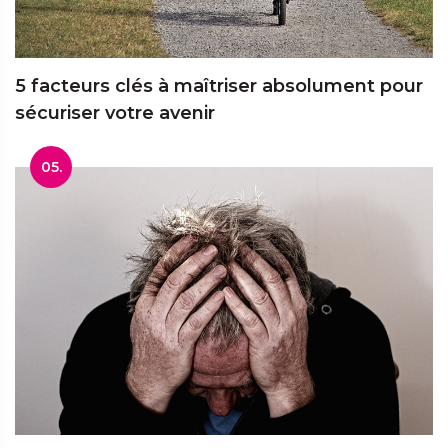
5 facteurs clés à maîtriser absolument pour
sécuriser votre avenir
05.