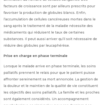
facteurs de croissance sont par ailleurs prescrits pour
favoriser la production de globules blancs. Enfin,
l’accumulation de cellules cancéreuses mortes dans le
sang après le traitement de la maladie nécessite des
médicaments qui réduisent le taux de certaines
substances. Il peut aussi arriver qu’il soit nécessaire de
réduire des globules par leucaphérèse.
Prise en charge en phase terminale
Lorsque le malade arrive en phase terminale, les soins
palliatifs prennent le relais pour que le patient puisse
affronter sereinement sa mort annoncée. La gestion de
la douleur et le maintien de la qualité de vie constituent
les objectifs des soins palliatifs. La famille et les proches
sont également considérés. Un accompagnement