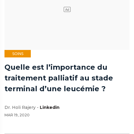
SOINS
Quelle est l’importance du
traitement palliatif au stade
terminal d’une leucémie ?
Dr. Holi Rajery -
Linkedin
MAR 19, 2020