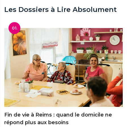
Les Dossiers à Lire Absolument
01.
Fin de vie à Reims : quand le domicile ne
répond plus aux besoins