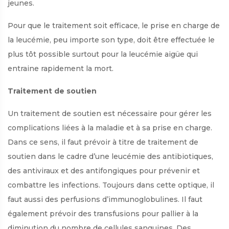
jeunes.
Pour que le traitement soit efficace, le prise en charge de
la leucémie, peu importe son type, doit être effectuée le
plus tôt possible surtout pour la leucémie aigüe qui
entraine rapidement la mort.
Traitement de soutien
Un traitement de soutien est nécessaire pour gérer les
complications liées à la maladie et à sa prise en charge.
Dans ce sens, il faut prévoir à titre de traitement de
soutien dans le cadre d’une leucémie des antibiotiques,
des antiviraux et des antifongiques pour prévenir et
combattre les infections. Toujours dans cette optique, il
faut aussi des perfusions d’immunoglobulines. Il faut
également prévoir des transfusions pour pallier à la
diminution du nombre de cellules sanguines. Des