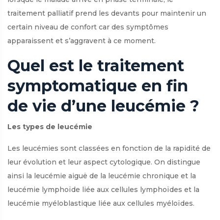
traitement palliatif prend les devants pour maintenir un
certain niveau de confort car des symptômes
apparaissent et s’aggravent à ce moment.
Quel est le traitement
symptomatique en fin
de vie d’une leucémie ?
Les types de leucémie
Les leucémies sont classées en fonction de la rapidité de
leur évolution et leur aspect cytologique. On distingue
ainsi la leucémie aiguë de la leucémie chronique et la
leucémie lymphoïde liée aux cellules lymphoïdes et la
leucémie myéloblastique liée aux cellules myéloïdes.