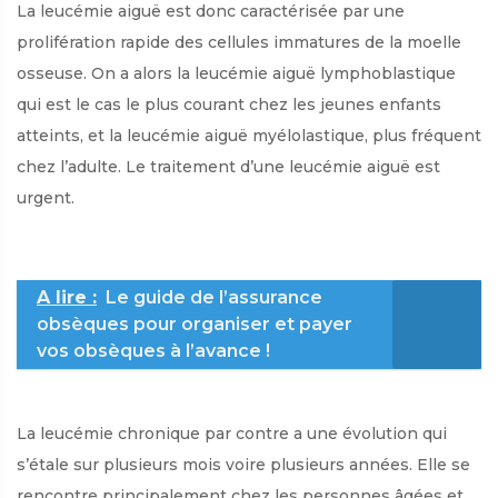
La leucémie aiguë est donc caractérisée par une
prolifération rapide des cellules immatures de la moelle
osseuse. On a alors la leucémie aiguë lymphoblastique
qui est le cas le plus courant chez les jeunes enfants
atteints, et la leucémie aiguë myélolastique, plus fréquent
chez l’adulte. Le traitement d’une leucémie aiguë est
urgent.
A lire :
Le guide de l’assurance
obsèques pour organiser et payer
vos obsèques à l’avance !
La leucémie chronique par contre a une évolution qui
s’étale sur plusieurs mois voire plusieurs années. Elle se
rencontre principalement chez les personnes âgées et