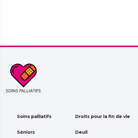
Soins palliatifs
Droits pour la fin de vie
Séniors
Deuil