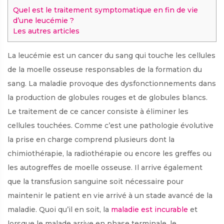
Quel est le traitement symptomatique en fin de vie
d’une leucémie ?
Les autres articles
La leucémie est un cancer du sang qui touche les cellules
de la moelle osseuse responsables de la formation du
sang. La maladie provoque des dysfonctionnements dans
la production de globules rouges et de globules blancs.
Le traitement de ce cancer consiste à éliminer les
cellules touchées. Comme c’est une pathologie évolutive
la prise en charge comprend plusieurs dont la
chimiothérapie, la radiothérapie ou encore les greffes ou
les autogreffes de moelle osseuse. Il arrive également
que la transfusion sanguine soit nécessaire pour
maintenir le patient en vie arrivé à un stade avancé de la
maladie. Quoi qu’il en soit, la
maladie est incurable
et
lorsque le malade arrive en phase terminale, le