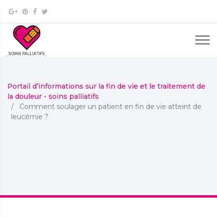
Portail d’informations sur la fin de vie et le traitement de
la douleur - soins palliatifs
Comment soulager un patient en fin de vie atteint de
leucémie ?