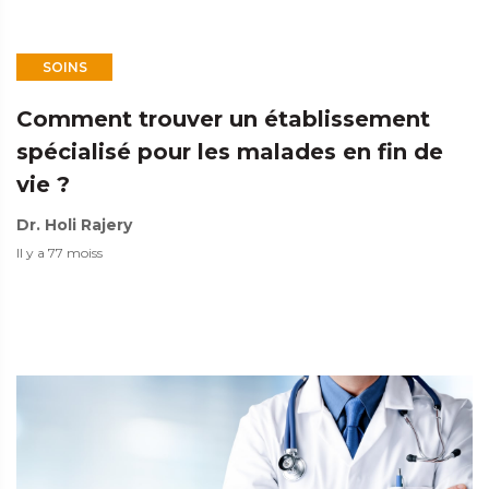
SOINS
Comment trouver un établissement
spécialisé pour les malades en fin de
vie ?
Dr. Holi Rajery
Il y a 77 moiss