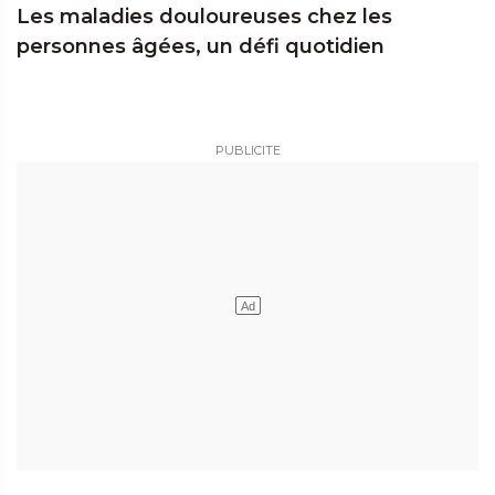
Les maladies douloureuses chez les
personnes âgées, un défi quotidien