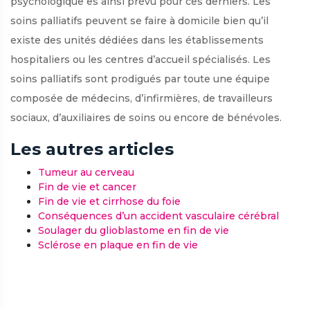
psychologique es ainsi prévu pour ces derniers. Les
soins palliatifs peuvent se faire à domicile bien qu’il
existe des unités dédiées dans les établissements
hospitaliers ou les centres d’accueil spécialisés. Les
soins palliatifs sont prodigués par toute une équipe
composée de médecins, d’infirmières, de travailleurs
sociaux, d’auxiliaires de soins ou encore de bénévoles.
Les autres articles
Tumeur au cerveau
Fin de vie et cancer
Fin de vie et cirrhose du foie
Conséquences d’un accident vasculaire cérébral
Soulager du glioblastome en fin de vie
Sclérose en plaque en fin de vie