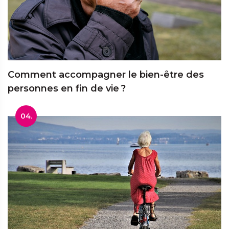
Comment accompagner le bien-être des
personnes en fin de vie ?
04.