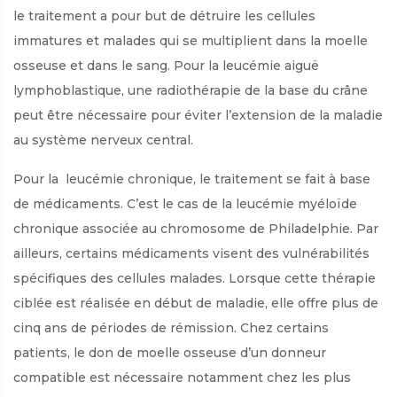
le traitement a pour but de détruire les cellules
immatures et malades qui se multiplient dans la moelle
osseuse et dans le sang. Pour la leucémie aiguë
lymphoblastique, une radiothérapie de la base du crâne
peut être nécessaire pour éviter l’extension de la maladie
au système nerveux central.
Pour la leucémie chronique, le traitement se fait à base
de médicaments. C’est le cas de la leucémie myéloïde
chronique associée au chromosome de Philadelphie. Par
ailleurs, certains médicaments visent des vulnérabilités
spécifiques des cellules malades. Lorsque cette thérapie
ciblée est réalisée en début de maladie, elle offre plus de
cinq ans de périodes de rémission. Chez certains
patients, le don de moelle osseuse d’un donneur
compatible est nécessaire notamment chez les plus