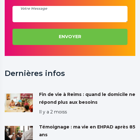
ENVOYER
Dernières infos
Fin de vie à Reims : quand le domicile ne
répond plus aux besoins
Il y a 2 moiss
Témoignage : ma vie en EHPAD après 85
ans