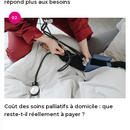
répond plus aux besoins
02.
Coût des soins palliatifs à domicile : que
reste-t-il réellement à payer ?