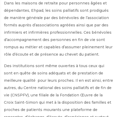
Dans les maisons de retraite pour personnes âgées et
dépendantes, Ehpad, les soins palliatifs sont prodigués
de manière générale par des bénévoles de l’association
formés auprès d’associations agréées ainsi que par des
infirmiers et infirmières professionnelles. Ces bénévoles
d’accompagnement des personnes en fin de vie sont
rompus au métier et capables d’assumer pleinement leur
rôle d’écoute et de présence au chevet du patient.
Des institutions sont même ouvertes à tous ceux qui
sont en quête de soins adéquats et de prestation de
meilleure qualité pour leurs proches. Il en est ainsi, entre
autres, du Centre national des soins palliatifs et de fin de
vie (CNSPFV), une filiale de la Fondation Œuvre de la
Croix Saint-Simon qui met à la disposition des familles et
proches de patients mourants une plateforme de