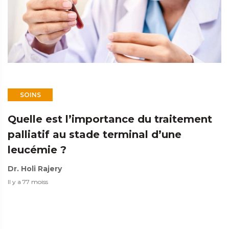
SOINS
Quelle est l’importance du traitement
palliatif au stade terminal d’une
leucémie ?
Dr. Holi Rajery
Il y a 77 moiss