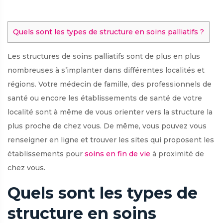
Quels sont les types de structure en soins palliatifs ?
Les structures de soins palliatifs sont de plus en plus
nombreuses à s’implanter dans différentes localités et
régions. Votre médecin de famille, des professionnels de
santé ou encore les établissements de santé de votre
localité sont à même de vous orienter vers la structure la
plus proche de chez vous. De même, vous pouvez vous
renseigner en ligne et trouver les sites qui proposent les
établissements pour
soins en fin de vie
à proximité de
chez vous.
Quels sont les types de
structure en soins