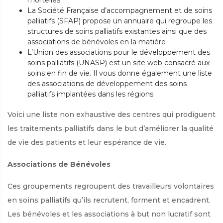
mortelles
La Société Française d’accompagnement et de soins
palliatifs (SFAP) propose un annuaire qui regroupe les
structures de soins palliatifs existantes ainsi que des
associations de bénévoles en la matière
L’Union des associations pour le développement des
soins palliatifs (UNASP) est un site web consacré aux
soins en fin de vie. Il vous donne également une liste
des associations de développement des soins
palliatifs implantées dans les régions
Voici une liste non exhaustive des centres qui prodiguent
les traitements palliatifs dans le but d’améliorer la qualité
de vie des patients et leur espérance de vie.
Associations de Bénévoles
Ces groupements regroupent des travailleurs volontaires
en soins palliatifs qu’ils recrutent, forment et encadrent.
Les bénévoles et les associations à but non lucratif sont