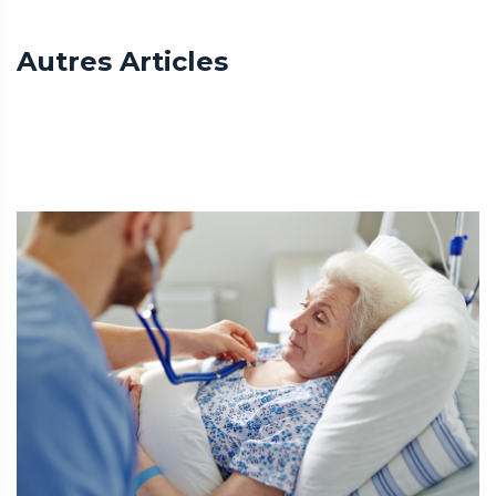
Autres Articles