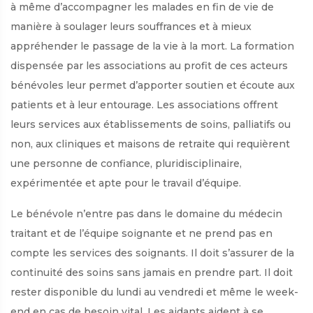
à même d’accompagner les malades en fin de vie de
manière à soulager leurs souffrances et à mieux
appréhender le passage de la vie à la mort. La formation
dispensée par les associations au profit de ces acteurs
bénévoles leur permet d’apporter soutien et écoute aux
patients et à leur entourage. Les associations offrent
leurs services aux établissements de soins, palliatifs ou
non, aux cliniques et maisons de retraite qui requièrent
une personne de confiance, pluridisciplinaire,
expérimentée et apte pour le travail d’équipe.
Le bénévole n’entre pas dans le domaine du médecin
traitant et de l’équipe soignante et ne prend pas en
compte les services des soignants. Il doit s’assurer de la
continuité des soins sans jamais en prendre part. Il doit
rester disponible du lundi au vendredi et même le week-
end en cas de besoin vital. Les aidants aident à se