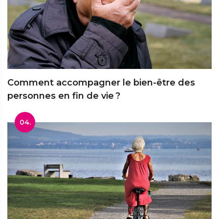
Comment accompagner le bien-être des
personnes en fin de vie ?
04.