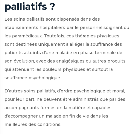
palliatifs ?
Les soins palliatifs sont dispensés dans des
établissements hospitaliers par le personnel soignant ou
les paramédicaux. Toutefois, ces thérapies physiques
sont destinées uniquement à alléger la souffrance des
patients atteints d’une maladie en phase terminale de
son évolution, avec des analgésiques ou autres produits
qui atténuent les douleurs physiques et surtout la
souffrance psychologique.
D’autres soins palliatifs, d’ordre psychologique et moral,
pour leur part, ne peuvent être administrés que par des
accompagnants formés en la matière et capables
d’accompagner un malade en fin de vie dans les
meilleures des conditions.