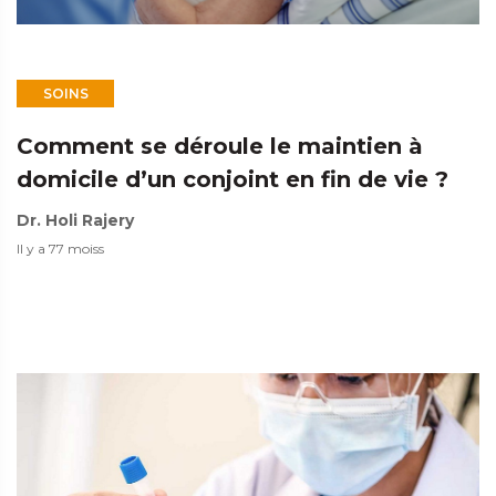
SOINS
Comment se déroule le maintien à
domicile d’un conjoint en fin de vie ?
Dr. Holi Rajery
Il y a 77 moiss