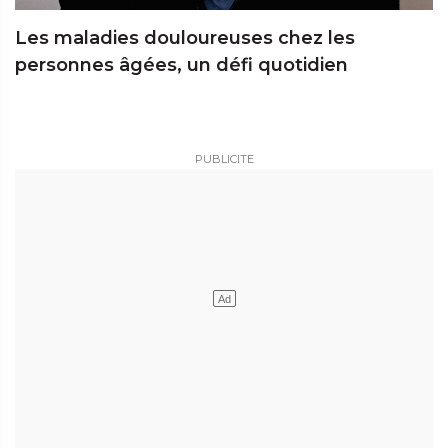
Les maladies douloureuses chez les
personnes âgées, un défi quotidien