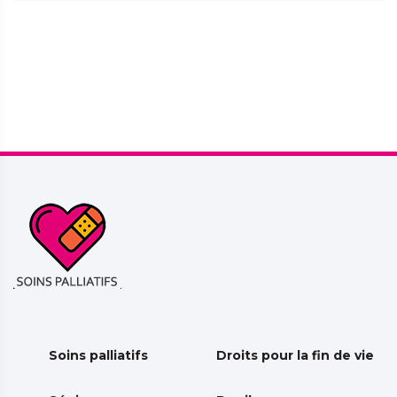
Soins palliatifs
Droits pour la fin de vie