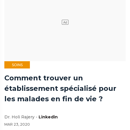
SOINS
Comment trouver un
établissement spécialisé pour
les malades en fin de vie ?
Dr. Holi Rajery -
Linkedin
MAR 23, 2020