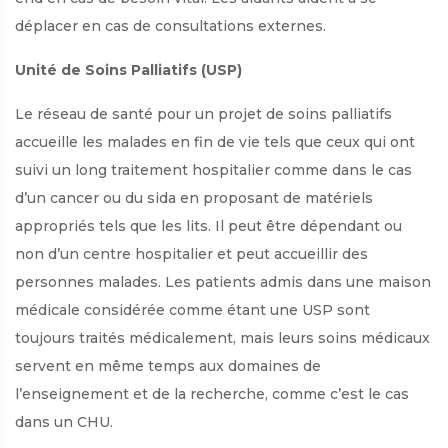
déplacer en cas de consultations externes.
Unité de Soins Palliatifs (USP)
Le réseau de santé pour un projet de soins palliatifs
accueille les malades en fin de vie tels que ceux qui ont
suivi un long traitement hospitalier comme dans le cas
d’un cancer ou du sida en proposant de matériels
appropriés tels que les lits. Il peut être dépendant ou
non d’un centre hospitalier et peut accueillir des
personnes malades. Les patients admis dans une maison
médicale considérée comme étant une USP sont
toujours traités médicalement, mais leurs soins médicaux
servent en même temps aux domaines de
l’enseignement et de la recherche, comme c’est le cas
dans un CHU.