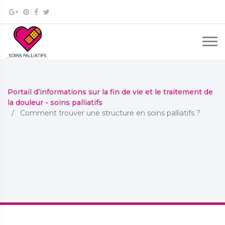
Portail d’informations sur la fin de vie et le traitement de
la douleur - soins palliatifs
Comment trouver une structure en soins palliatifs ?