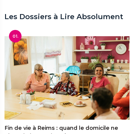
Les Dossiers à Lire Absolument
01.
Fin de vie à Reims : quand le domicile ne