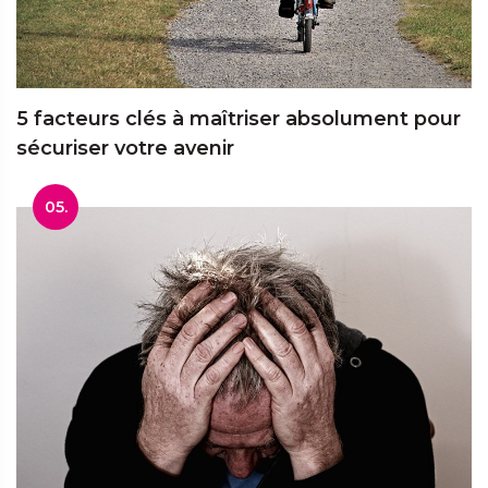
5 facteurs clés à maîtriser absolument pour
sécuriser votre avenir
05.