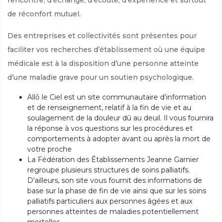
rencontre, d’échange, d’écoute, d’expérience et surtout
de réconfort mutuel.
Des entreprises et collectivités sont présentes pour
faciliter vos recherches d’établissement où une équipe
médicale est à la disposition d’une personne atteinte
d’une maladie grave pour un soutien psychologique.
Allô le Ciel est un site communautaire d’information
et de renseignement, relatif à la fin de vie et au
soulagement de la douleur dû au deuil. Il vous fournira
la réponse à vos questions sur les procédures et
comportements à adopter avant ou après la mort de
votre proche
La Fédération des Établissements Jeanne Garnier
regroupe plusieurs structures de soins palliatifs.
D’ailleurs, son site vous fournit des informations de
base sur la phase de fin de vie ainsi que sur les soins
palliatifs particuliers aux personnes âgées et aux
personnes atteintes de maladies potentiellement