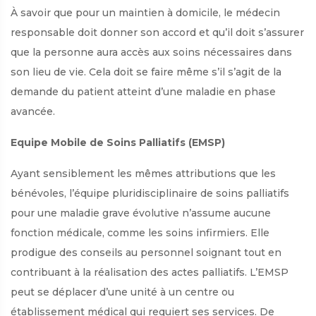
À savoir que pour un maintien à domicile, le médecin
responsable doit donner son accord et qu’il doit s’assurer
que la personne aura accès aux soins nécessaires dans
son lieu de vie. Cela doit se faire même s’il s’agit de la
demande du patient atteint d’une maladie en phase
avancée.
Equipe Mobile de Soins Palliatifs (EMSP)
Ayant sensiblement les mêmes attributions que les
bénévoles, l’équipe pluridisciplinaire de soins palliatifs
pour une maladie grave évolutive n’assume aucune
fonction médicale, comme les soins infirmiers. Elle
prodigue des conseils au personnel soignant tout en
contribuant à la réalisation des actes palliatifs. L’EMSP
peut se déplacer d’une unité à un centre ou
établissement médical qui requiert ses services. De