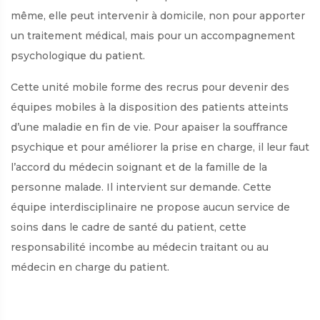
même, elle peut intervenir à domicile, non pour apporter
un traitement médical, mais pour un accompagnement
psychologique du patient.
Cette unité mobile forme des recrus pour devenir des
équipes mobiles à la disposition des patients atteints
d’une maladie en fin de vie. Pour apaiser la souffrance
psychique et pour améliorer la prise en charge, il leur faut
l’accord du médecin soignant et de la famille de la
personne malade. Il intervient sur demande. Cette
équipe interdisciplinaire ne propose aucun service de
soins dans le cadre de santé du patient, cette
responsabilité incombe au médecin traitant ou au
médecin en charge du patient.