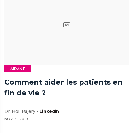
AIDANT
Comment aider les patients en
fin de vie ?
Dr. Holi Rajery -
Linkedin
NOV 21, 2019