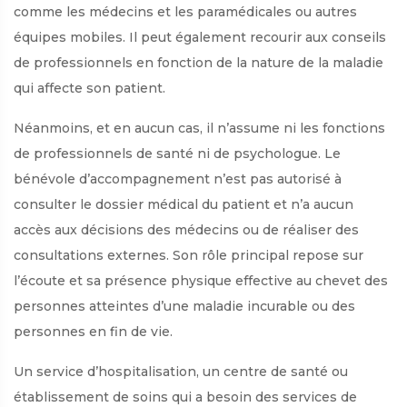
comme les médecins et les paramédicales ou autres
équipes mobiles. Il peut également recourir aux conseils
de professionnels en fonction de la nature de la maladie
qui affecte son patient.
Néanmoins, et en aucun cas, il n’assume ni les fonctions
de professionnels de santé ni de psychologue. Le
bénévole d’accompagnement n’est pas autorisé à
consulter le dossier médical du patient et n’a aucun
accès aux décisions des médecins ou de réaliser des
consultations externes. Son rôle principal repose sur
l’écoute et sa présence physique effective au chevet des
personnes atteintes d’une maladie incurable ou des
personnes en fin de vie.
Un service d’hospitalisation, un centre de santé ou
établissement de soins qui a besoin des services de