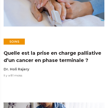
SOINS
Quelle est la prise en charge palliative
d’un cancer en phase terminale ?
Dr. Holi Rajery
Il y a 81 moiss