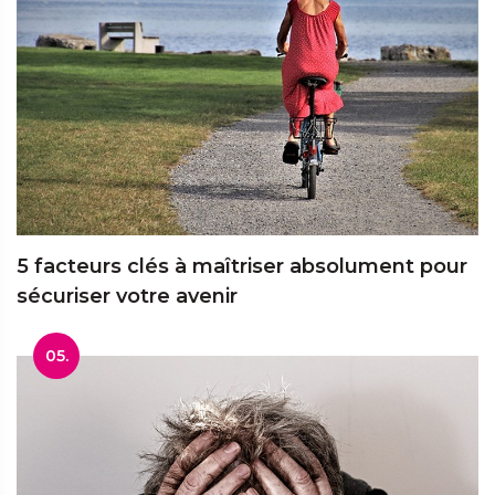
5 facteurs clés à maîtriser absolument pour
sécuriser votre avenir
05.