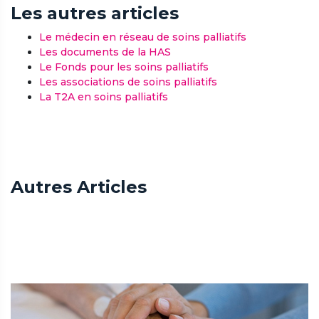
Les autres articles
Le médecin en réseau de soins palliatifs
Les documents de la HAS
Le Fonds pour les soins palliatifs
Les associations de soins palliatifs
La T2A en soins palliatifs
Autres Articles