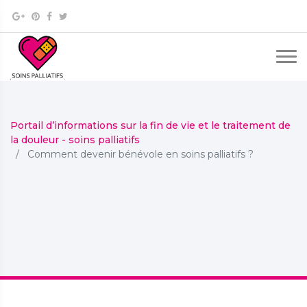
Portail d’informations sur la fin de vie et le traitement de
la douleur - soins palliatifs
Comment devenir bénévole en soins palliatifs ?