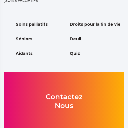
Soins palliatifs
Droits pour la fin de vie
Séniors
Deuil
Aidants
Quiz
Contactez
Nous