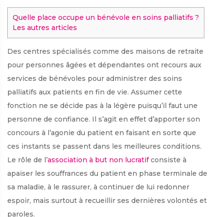
Quelle place occupe un bénévole en soins palliatifs ?
Les autres articles
Des centres spécialisés comme des maisons de retraite
pour personnes âgées et dépendantes ont recours aux
services de bénévoles pour administrer des soins
palliatifs aux patients en fin de vie. Assumer cette
fonction ne se décide pas à la légère puisqu’il faut une
personne de confiance. Il s’agit en effet d’apporter son
concours à l’agonie du patient en faisant en sorte que
ces instants se passent dans les meilleures conditions.
Le rôle de l’
association à but non lucratif
consiste à
apaiser les souffrances du patient en phase terminale de
sa maladie, à le rassurer, à continuer de lui redonner
espoir, mais surtout à recueillir ses dernières volontés et
paroles.