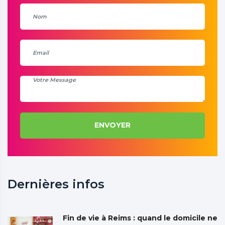
ENVOYER
Dernières infos
Fin de vie à Reims : quand le domicile ne