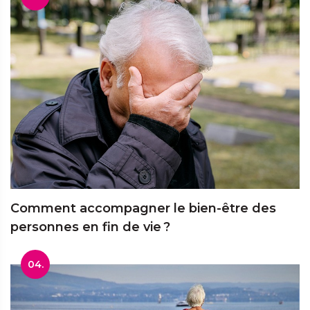
Comment accompagner le bien-être des
personnes en fin de vie ?
04.