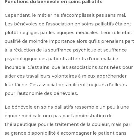
Fonctions du bénévole en soins palliatifs
Cependant, le métier ne s’accomplissait pas sans mal.
Les bénévoles de l’association en soins palliatifs étaient
plutôt négligés par les équipes médicales. Leur rôle était
qualifié de moindre importance alors qu’ils prenaient part
à la réduction de la souffrance psychique et souffrance
psychologique des patients atteints d’une maladie
incurable. C’est ainsi que les associations sont nées pour
aider ces travailleurs volontaires à mieux appréhender
leur tâche. Ces associations militent toujours d’ailleurs
pour l’autonomie des bénévoles.
Le bénévole en soins palliatifs ressemble un peu à une
équipe médicale non pas par l’administration de
thérapeutique pour le traitement de la douleur, mais par
sa grande disponibilité à accompagner le patient dans