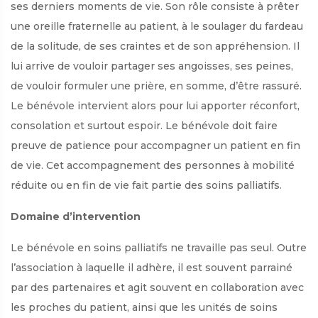
ses derniers moments de vie. Son rôle consiste à prêter
une oreille fraternelle au patient, à le soulager du fardeau
de la solitude, de ses craintes et de son appréhension. Il
lui arrive de vouloir partager ses angoisses, ses peines,
de vouloir formuler une prière, en somme, d’être rassuré.
Le bénévole intervient alors pour lui apporter réconfort,
consolation et surtout espoir. Le bénévole doit faire
preuve de patience pour accompagner un patient en fin
de vie. Cet accompagnement des personnes à mobilité
réduite ou en fin de vie fait partie des soins palliatifs.
Domaine d’intervention
Le bénévole en soins palliatifs ne travaille pas seul. Outre
l’association à laquelle il adhère, il est souvent parrainé
par des partenaires et agit souvent en collaboration avec
les proches du patient, ainsi que les unités de soins