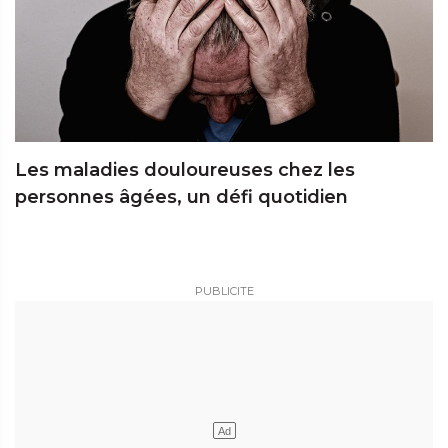
Les maladies douloureuses chez les
personnes âgées, un défi quotidien