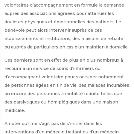
volontaires d’accompagnement en formule la demande
auprès des associations agréées pour atténuer les
douleurs physiques et émotionnelles des patients. Le
bénévole peut alors intervenir auprès de ces
établissements et institutions, des maisons de retraite
ou auprès de particuliers en cas d’un maintien à domicile.
Ces derniers sont en effet de plus en plus nombreux à
recourir à un service de soins d’infirmiers ou
d’accompagnant volontaire pour s’occuper notamment
de personnes âgées en fin de vie, des malades incurables
ou encore des personnes à mobilité réduite telles que
des paralytiques ou hémiplégiques dans une maison
médicale.
À noter qu’il ne s’agit pas de s’initier dans les
interventions d’un médecin traitant ou d’un médecin