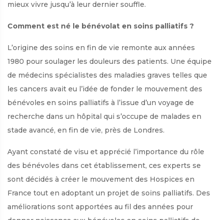
mieux vivre jusqu’à leur dernier souffle.
Comment est né le bénévolat en soins palliatifs ?
L’origine des soins en fin de vie remonte aux années
1980 pour soulager les douleurs des patients. Une équipe
de médecins spécialistes des maladies graves telles que
les cancers avait eu l’idée de fonder le mouvement des
bénévoles en soins palliatifs à l’issue d’un voyage de
recherche dans un hôpital qui s’occupe de malades en
stade avancé, en fin de vie, près de Londres.
Ayant constaté de visu et apprécié l’importance du rôle
des bénévoles dans cet établissement, ces experts se
sont décidés à créer le mouvement des Hospices en
France tout en adoptant un projet de soins palliatifs. Des
améliorations sont apportées au fil des années pour