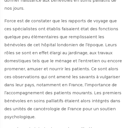
donner naissance aux bénévoles en soins palliatifs de
nos jours.
Force est de constater que les rapports de voyage que
ces spécialistes ont établis faisaient état des fonctions
quelque peu élémentaires que remplissaient les
bénévoles de cet hôpital londonien de l’époque. Leurs
rôles se sont en effet élargi au jardinage, aux travaux
domestiques tels que le ménage et l’entretien ou encore
promener, amuser et nourrir les patients. Ce sont alors
ces observations qui ont amené les savants à vulgariser
dans leur pays, notamment en France, l’importance de
l’accompagnement des patients mourants. Les premiers
bénévoles en soins palliatifs étaient alors intégrés dans
des unités de cancérologie de France pour un soutien
psychologique.