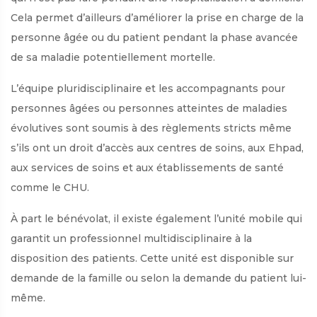
Cela permet d’ailleurs d’améliorer la prise en charge de la
personne âgée ou du patient pendant la phase avancée
de sa maladie potentiellement mortelle.
L’équipe pluridisciplinaire et les accompagnants pour
personnes âgées ou personnes atteintes de maladies
évolutives sont soumis à des règlements stricts même
s’ils ont un droit d’accès aux centres de soins, aux Ehpad,
aux services de soins et aux établissements de santé
comme le CHU.
À part le bénévolat, il existe également l’unité mobile qui
garantit un professionnel multidisciplinaire à la
disposition des patients. Cette unité est disponible sur
demande de la famille ou selon la demande du patient lui-
même.