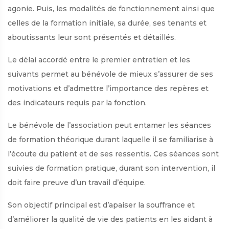
agonie. Puis, les modalités de fonctionnement ainsi que
celles de la formation initiale, sa durée, ses tenants et
aboutissants leur sont présentés et détaillés.
Le délai accordé entre le premier entretien et les
suivants permet au bénévole de mieux s’assurer de ses
motivations et d’admettre l’importance des repères et
des indicateurs requis par la fonction.
Le bénévole de l’association peut entamer les séances
de formation théorique durant laquelle il se familiarise à
l’écoute du patient et de ses ressentis. Ces séances sont
suivies de formation pratique, durant son intervention, il
doit faire preuve d’un travail d’équipe.
Son objectif principal est d’apaiser la souffrance et
d’améliorer la qualité de vie des patients en les aidant à