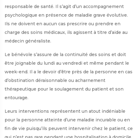
responsable de santé. Il s’agit d’un accompagnement
psychologique en présence de maladie grave évolutive.
Ils ne doivent en aucun cas prescrire ou prendre en
charge des soins médicaux, ils agissent à titre d’aide au
médecin généraliste.
Le bénévole s’assure de la continuité des soins et doit
être joignable du lundi au vendredi et même pendant le
week-end. Il a le devoir d’être près de la personne en cas
d’obstination déraisonnable ou acharnement
thérapeutique pour le soulagement du patient et son
entourage.
Leurs interventions représentent un atout indéniable
pour la personne atteinte d’une maladie incurable ou en
fin de vie puisqu’ils peuvent intervenir chez le patient, ce
qui n’est pas rare pendant une hospitalisation à domicile.