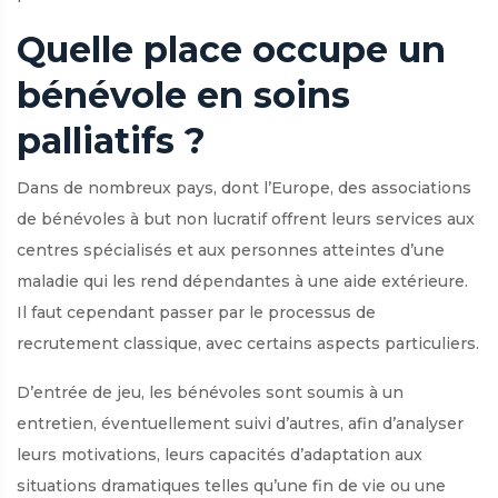
Quelle place occupe un
bénévole en soins
palliatifs ?
Dans de nombreux pays, dont l’Europe, des associations
de bénévoles à but non lucratif offrent leurs services aux
centres spécialisés et aux personnes atteintes d’une
maladie qui les rend dépendantes à une aide extérieure.
Il faut cependant passer par le processus de
recrutement classique, avec certains aspects particuliers.
D’entrée de jeu, les bénévoles sont soumis à un
entretien, éventuellement suivi d’autres, afin d’analyser
leurs motivations, leurs capacités d’adaptation aux
situations dramatiques telles qu’une fin de vie ou une