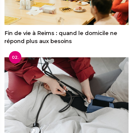
Fin de vie à Reims : quand le domicile ne
répond plus aux besoins
02.