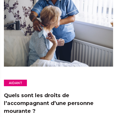
AIDANT
Quels sont les droits de
l’accompagnant d’une personne
mourante ?