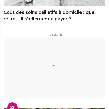
Coût des soins palliatifs à domicile : que
reste-t-il réellement à payer ?
03.