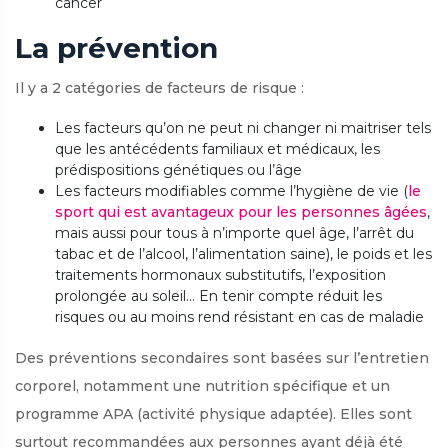
cancer
La prévention
Il y a 2 catégories de facteurs de risque :
Les facteurs qu’on ne peut ni changer ni maitriser tels
que les antécédents familiaux et médicaux, les
prédispositions génétiques ou l’âge
Les facteurs modifiables comme l’hygiène de vie (
le
sport qui est avantageux pour les personnes âgées
,
mais aussi pour tous à n’importe quel âge, l’arrêt du
tabac et de l’alcool, l’alimentation saine), le poids et les
traitements hormonaux substitutifs, l’exposition
prolongée au soleil… En tenir compte réduit les
risques ou au moins rend résistant en cas de maladie
Des préventions secondaires sont basées sur l’entretien
corporel, notamment une nutrition spécifique et un
programme APA (activité physique adaptée). Elles sont
surtout recommandées aux personnes ayant déjà été