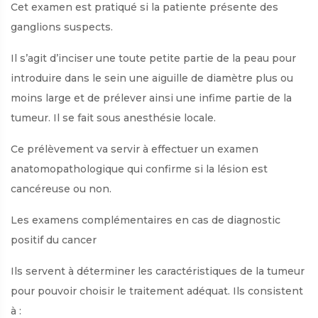
Cet examen est pratiqué si la patiente présente des
ganglions suspects.
Il s’agit d’inciser une toute petite partie de la peau pour
introduire dans le sein une aiguille de diamètre plus ou
moins large et de prélever ainsi une infime partie de la
tumeur. Il se fait sous anesthésie locale.
Ce prélèvement va servir à effectuer un examen
anatomopathologique qui confirme si la lésion est
cancéreuse ou non.
Les examens complémentaires en cas de diagnostic
positif du cancer
Ils servent à déterminer les caractéristiques de la tumeur
pour pouvoir choisir le traitement adéquat. Ils consistent
à :