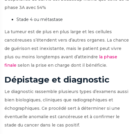
phase 3A avec 54%
Stade 4 ou métastase
La tumeur est de plus en plus large et les cellules
cancéreuses s’étendent vers d’autres organes. La chance
de guérison est inexistante, mais le patient peut vivre
plus ou moins longtemps avant d’atteindre
la phase
finale
selon la prise en charge dont il bénéficie.
Dépistage et diagnostic
Le diagnostic rassemble plusieurs types d’examens aussi
bien biologiques, cliniques que radiographiques et
échographiques. Ce procédé sert à déterminer si une
éventuelle anomalie est cancéreuse et à confirmer le
stade du cancer dans le cas positif.