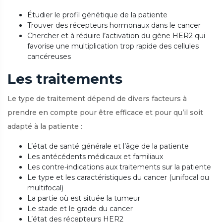
Étudier le profil génétique de la patiente
Trouver des récepteurs hormonaux dans le cancer
Chercher et à réduire l’activation du gène HER2 qui
favorise une multiplication trop rapide des cellules
cancéreuses
Les traitements
Le type de traitement dépend de divers facteurs à
prendre en compte pour être efficace et pour qu’il soit
adapté à la patiente :
L’état de santé générale et l’âge de la patiente
Les antécédents médicaux et familiaux
Les contre-indications aux traitements sur la patiente
Le type et les caractéristiques du cancer (unifocal ou
multifocal)
La partie où est située la tumeur
Le stade et le grade du cancer
L’état des récepteurs HER2