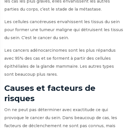
les cas les plus graves, elles envahissent les autres
parties du corps, c’est le stade de la métastase.
Les cellules cancéreuses envahissent les tissus du sein
pour former une tumeur maligne qui détruisent les tissus
du sein. C’est le cancer du sein.
Les cancers adénocarcinomes sont les plus répandus
avec 95% des cas et se forment à partir des cellules
épithéliales de la glande mammaire. Les autres types
sont beaucoup plus rares.
Causes et facteurs de
risques
On ne peut pas déterminer avec exactitude ce qui
provoque le cancer du sein. Dans beaucoup de cas, les
facteurs de déclenchement ne sont pas connus, mais