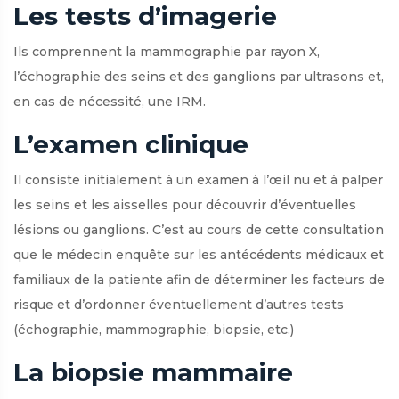
Les tests d’imagerie
Ils comprennent la mammographie par rayon X,
l’échographie des seins et des ganglions par ultrasons et,
en cas de nécessité, une IRM.
L’examen clinique
Il consiste initialement à un examen à l’œil nu et à palper
les seins et les aisselles pour découvrir d’éventuelles
lésions ou ganglions. C’est au cours de cette consultation
que le médecin enquête sur les antécédents médicaux et
familiaux de la patiente afin de déterminer les facteurs de
risque et d’ordonner éventuellement d’autres tests
(échographie, mammographie, biopsie, etc.)
La biopsie mammaire