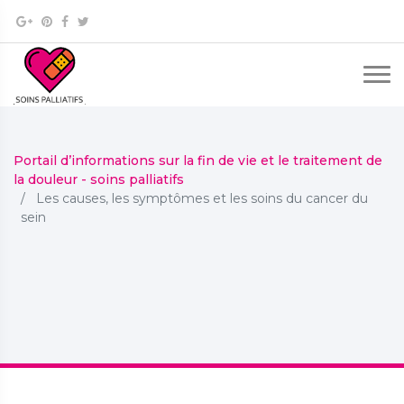
Portail d’informations sur la fin de vie et le traitement de
la douleur - soins palliatifs
Les causes, les symptômes et les soins du cancer du
sein