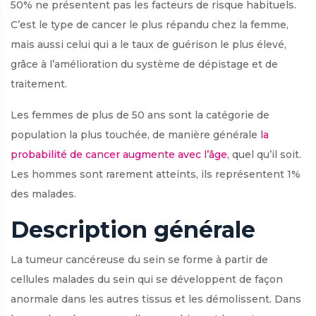
50% ne présentent pas les facteurs de risque habituels.
C’est le type de cancer le plus répandu chez la femme,
mais aussi celui qui a le taux de guérison le plus élevé,
grâce à l’amélioration du système de dépistage et de
traitement.
Les femmes de plus de 50 ans sont la catégorie de
population la plus touchée, de manière générale
la
probabilité de cancer augmente avec l’âge
, quel qu’il soit.
Les hommes sont rarement atteints, ils représentent 1%
des malades.
Description générale
La tumeur cancéreuse du sein se forme à partir de
cellules malades du sein qui se développent de façon
anormale dans les autres tissus et les démolissent. Dans