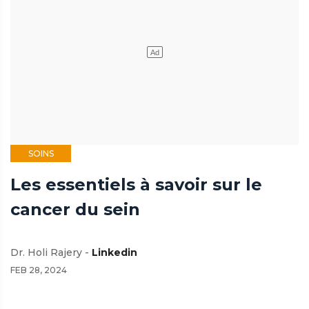
SOINS
Les essentiels à savoir sur le
cancer du sein
Dr. Holi Rajery -
Linkedin
FEB 28, 2024