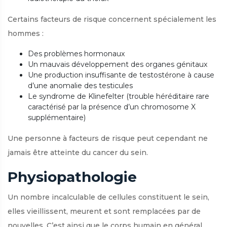
Certains facteurs de risque concernent spécialement les
hommes :
Des problèmes hormonaux
Un mauvais développement des organes génitaux
Une production insuffisante de testostérone à cause
d’une anomalie des testicules
Le syndrome de Klinefelter (trouble héréditaire rare
caractérisé par la présence d’un chromosome X
supplémentaire)
Une personne à facteurs de risque peut cependant ne
jamais être atteinte du cancer du sein.
Physiopathologie
Un nombre incalculable de cellules constituent le sein,
elles vieillissent, meurent et sont remplacées par de
nouvelles. C’est ainsi que le corps humain en général