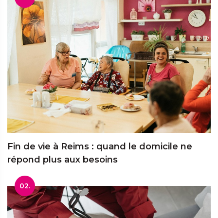
Fin de vie à Reims : quand le domicile ne
répond plus aux besoins
02.