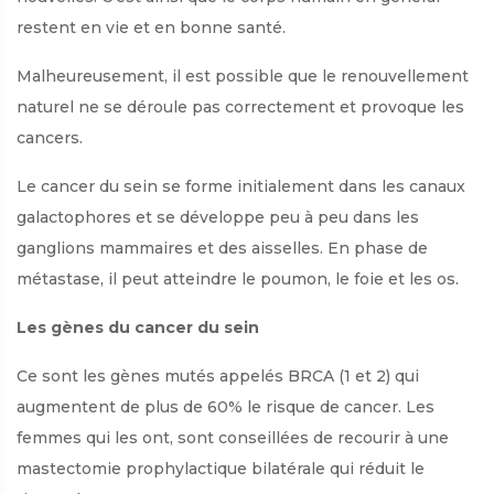
restent en vie et en bonne santé.
Malheureusement, il est possible que le renouvellement
naturel ne se déroule pas correctement et provoque les
cancers.
Le cancer du sein se forme initialement dans les canaux
galactophores et se développe peu à peu dans les
ganglions mammaires et des aisselles. En phase de
métastase, il peut atteindre le poumon, le foie et les os.
Les gènes du cancer du sein
Ce sont les gènes mutés appelés BRCA (1 et 2) qui
augmentent de plus de 60% le risque de cancer. Les
femmes qui les ont, sont conseillées de recourir à une
mastectomie prophylactique bilatérale qui réduit le