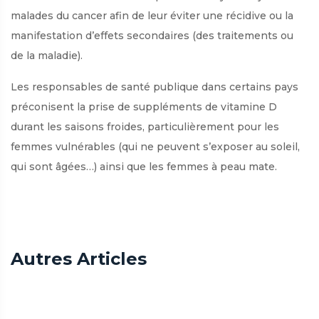
malades du cancer afin de leur éviter une récidive ou la
manifestation d’effets secondaires (des traitements ou
de la maladie).
Les responsables de santé publique dans certains pays
préconisent la prise de suppléments de vitamine D
durant les saisons froides, particulièrement pour les
femmes vulnérables (qui ne peuvent s’exposer au soleil,
qui sont âgées…) ainsi que les femmes à peau mate.
Autres Articles