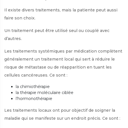
Il existe divers traitements, mais la patiente peut aussi
faire son choix.
Un traitement peut être utilisé seul ou couplé avec
d’autres.
Les traitements systémiques par médication complètent
généralement un traitement local qui sert à réduire le
risque de métastase ou de réapparition en tuant les
cellules cancéreuses. Ce sont :
la chimiothérapie
la thérapie moléculaire ciblée
l’hormonothérapie
Les traitements locaux ont pour objectif de soigner la
maladie qui se manifeste sur un endroit précis. Ce sont :