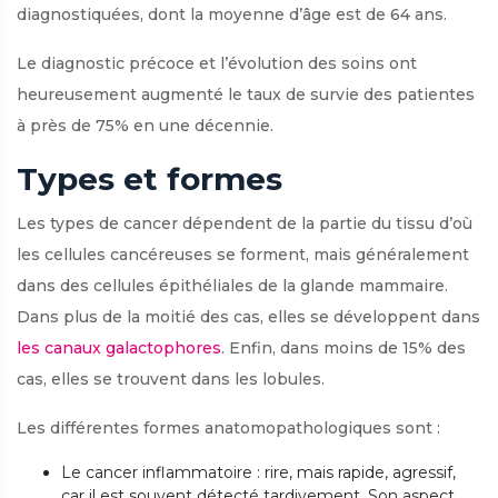
diagnostiquées, dont la moyenne d’âge est de 64 ans.
Le diagnostic précoce et l’évolution des soins ont
heureusement augmenté le taux de survie des patientes
à près de 75% en une décennie.
Types et formes
Les types de cancer dépendent de la partie du tissu d’où
les cellules cancéreuses se forment, mais généralement
dans des cellules épithéliales de la glande mammaire.
Dans plus de la moitié des cas, elles se développent dans
les canaux galactophores
. Enfin, dans moins de 15% des
cas, elles se trouvent dans les lobules.
Les différentes formes anatomopathologiques sont :
Le cancer inflammatoire : rire, mais rapide, agressif,
car il est souvent détecté tardivement. Son aspect