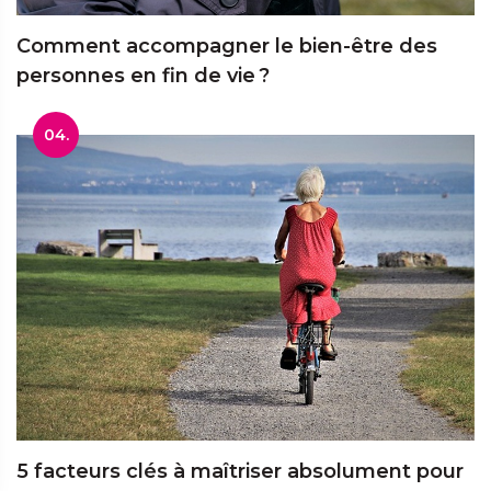
Comment accompagner le bien-être des
personnes en fin de vie ?
04.
5 facteurs clés à maîtriser absolument pour