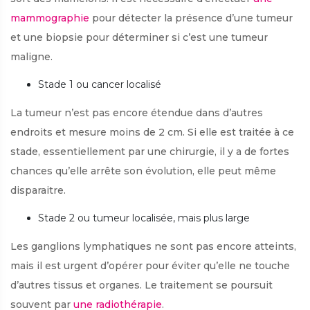
mammographie
pour détecter la présence d’une tumeur
et une biopsie pour déterminer si c’est une tumeur
maligne.
Stade 1 ou cancer localisé
La tumeur n’est pas encore étendue dans d’autres
endroits et mesure moins de 2 cm. Si elle est traitée à ce
stade, essentiellement par une chirurgie, il y a de fortes
chances qu’elle arrête son évolution, elle peut même
disparaitre.
Stade 2 ou tumeur localisée, mais plus large
Les ganglions lymphatiques ne sont pas encore atteints,
mais il est urgent d’opérer pour éviter qu’elle ne touche
d’autres tissus et organes. Le traitement se poursuit
souvent par
une radiothérapie
.