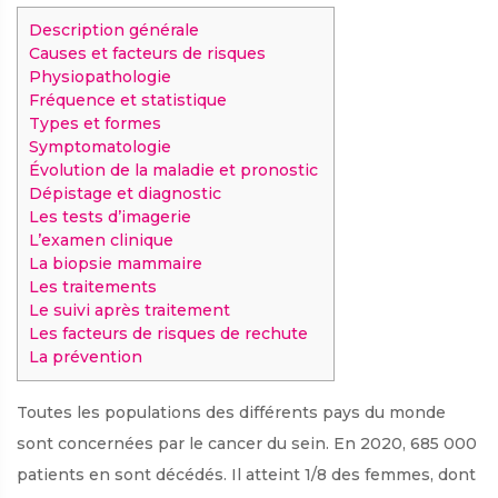
Description générale
Causes et facteurs de risques
Physiopathologie
Fréquence et statistique
Types et formes
Symptomatologie
Évolution de la maladie et pronostic
Dépistage et diagnostic
Les tests d’imagerie
L’examen clinique
La biopsie mammaire
Les traitements
Le suivi après traitement
Les facteurs de risques de rechute
La prévention
Toutes les populations des différents pays du monde
sont concernées par le cancer du sein. En 2020, 685 000
patients en sont décédés. Il atteint 1/8 des femmes, dont