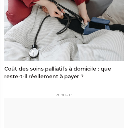
Coût des soins palliatifs à domicile : que
reste-t-il réellement à payer ?