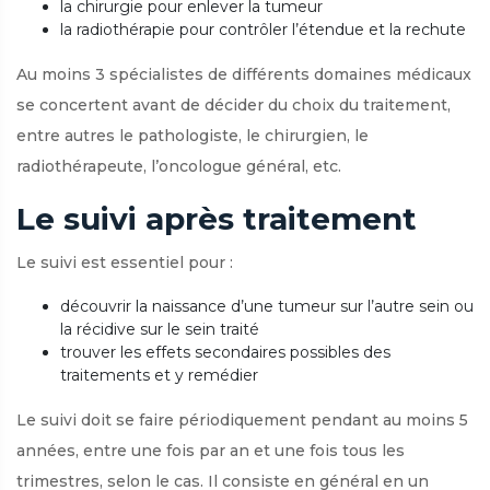
la chirurgie pour enlever la tumeur
la radiothérapie pour contrôler l’étendue et la rechute
Au moins 3 spécialistes de différents domaines médicaux
se concertent avant de décider du choix du traitement,
entre autres le pathologiste, le chirurgien, le
radiothérapeute, l’oncologue général, etc.
Le suivi après traitement
Le suivi est essentiel pour :
découvrir la naissance d’une tumeur sur l’autre sein ou
la récidive sur le sein traité
trouver les effets secondaires possibles des
traitements et y remédier
Le suivi doit se faire périodiquement pendant au moins 5
années, entre une fois par an et une fois tous les
trimestres, selon le cas. Il consiste en général en un