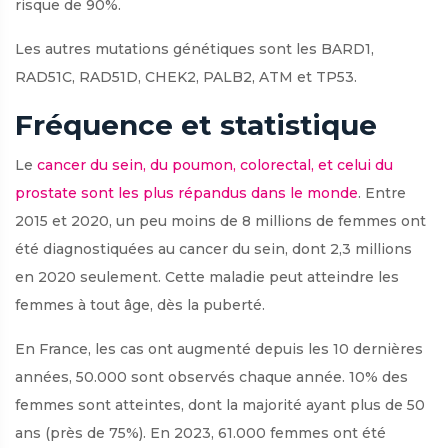
risque de 90%.
Les autres mutations génétiques sont les BARD1,
RAD51C, RAD51D, CHEK2, PALB2, ATM et TP53.
Fréquence et statistique
Le
cancer du sein, du poumon, colorectal, et celui du
prostate sont les plus répandus dans le monde
. Entre
2015 et 2020, un peu moins de 8 millions de femmes ont
été diagnostiquées au cancer du sein, dont 2,3 millions
en 2020 seulement. Cette maladie peut atteindre les
femmes à tout âge, dès la puberté.
En France, les cas ont augmenté depuis les 10 dernières
années, 50.000 sont observés chaque année. 10% des
femmes sont atteintes, dont la majorité ayant plus de 50
ans (près de 75%). En 2023, 61.000 femmes ont été