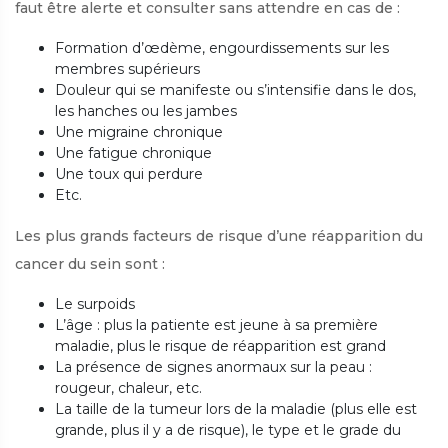
faut être alerte et consulter sans attendre en cas de :
Formation d’œdème, engourdissements sur les
membres supérieurs
Douleur qui se manifeste ou s’intensifie dans le dos,
les hanches ou les jambes
Une migraine chronique
Une fatigue chronique
Une toux qui perdure
Etc.
Les plus grands facteurs de risque d’une réapparition du
cancer du sein sont :
Le surpoids
L’âge : plus la patiente est jeune à sa première
maladie, plus le risque de réapparition est grand
La présence de signes anormaux sur la peau :
rougeur, chaleur, etc.
La taille de la tumeur lors de la maladie (plus elle est
grande, plus il y a de risque), le type et le grade du