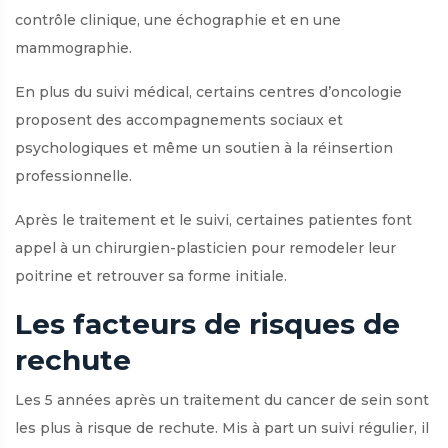
contrôle clinique, une échographie et en une
mammographie.
En plus du suivi médical, certains centres d’oncologie
proposent des accompagnements sociaux et
psychologiques et même un soutien à la réinsertion
professionnelle.
Après le traitement et le suivi, certaines patientes font
appel à un chirurgien-plasticien pour remodeler leur
poitrine et retrouver sa forme initiale.
Les facteurs de risques de
rechute
Les 5 années après un traitement du cancer de sein sont
les plus à risque de rechute. Mis à part un suivi régulier, il