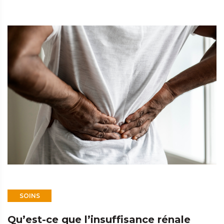
SOINS
Qu’est-ce que l’insuffisance rénale