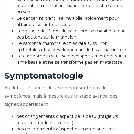
ressemble à une inflammation de la mastite autour
du sein
Le cancer infiltrant : se multiplie rapidement pour
atteindre les autres tissus
La maladie de Paget du sein : rare, se manifeste par
des boutons sur le mamelon
Le sarcome mammaire : très rare aussi, non
épithéliales et se développe dans le tissu mammaire
Le carcinome in situ : se développe seulement sur la
lame basale et ne se transforme pas en métastase
Symptomatologie
Au début, le cancer du sein ne présente pas de
symptômes, mais à mesure que le stade avance, des
signes apparaissent :
des changements d’aspect de la peau (rougeurs,
fossettes, nodules, ulcère…)
des changements d’aspect du mamelon et de