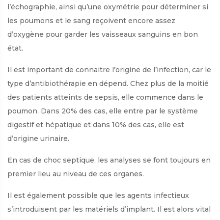
l’échographie, ainsi qu’une oxymétrie pour déterminer si
les poumons et le sang reçoivent encore assez
d’oxygène pour garder les vaisseaux sanguins en bon
état.
Il est important de connaitre l’origine de l’infection, car le
type d’antibiothérapie en dépend. Chez plus de la moitié
des patients atteints de sepsis, elle commence dans le
poumon. Dans 20% des cas, elle entre par le système
digestif et hépatique et dans 10% des cas, elle est
d’origine urinaire.
En cas de choc septique, les analyses se font toujours en
premier lieu au niveau de ces organes.
Il est également possible que les agents infectieux
s’introduisent par les matériels d’implant. Il est alors vital