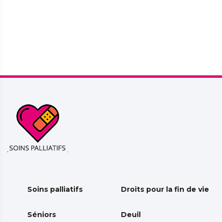
Soins palliatifs
Droits pour la fin de vie
Séniors
Deuil