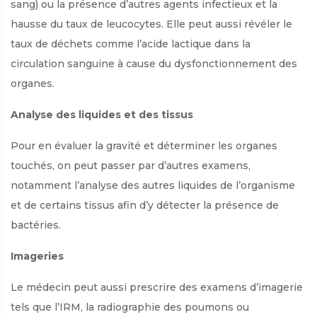
sang) ou la présence d’autres agents infectieux et la
hausse du taux de leucocytes. Elle peut aussi révéler le
taux de déchets comme l’acide lactique dans la
circulation sanguine à cause du dysfonctionnement des
organes.
Analyse des liquides et des tissus
Pour en évaluer la gravité et déterminer les organes
touchés, on peut passer par d’autres examens,
notamment l’analyse des autres liquides de l’organisme
et de certains tissus afin d’y détecter la présence de
bactéries.
Imageries
Le médecin peut aussi prescrire des examens d’imagerie
tels que l’IRM, la radiographie des poumons ou