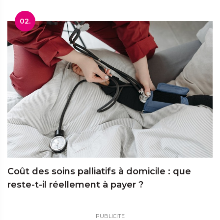
02.
Coût des soins palliatifs à domicile : que
reste-t-il réellement à payer ?