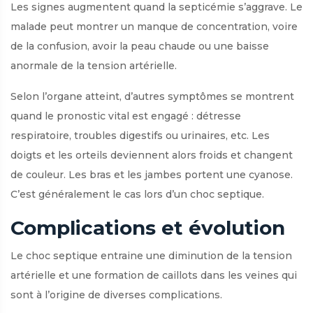
Les signes augmentent quand la septicémie s’aggrave. Le
malade peut montrer un manque de concentration, voire
de la confusion, avoir la peau chaude ou une baisse
anormale de la tension artérielle.
Selon l’organe atteint, d’autres symptômes se montrent
quand le pronostic vital est engagé : détresse
respiratoire, troubles digestifs ou urinaires, etc. Les
doigts et les orteils deviennent alors froids et changent
de couleur. Les bras et les jambes portent une cyanose.
C’est généralement le cas lors d’un choc septique.
Complications et évolution
Le choc septique entraine une diminution de la tension
artérielle et une formation de caillots dans les veines qui
sont à l’origine de diverses complications.