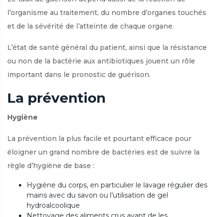
l’organisme au traitement, du nombre d’organes touchés
et de la sévérité de l’atteinte de chaque organe.
L’état de santé général du patient, ainsi que la résistance
ou non de la bactérie aux antibiotiques jouent un rôle
important dans le pronostic de guérison.
La prévention
Hygiène
La prévention la plus facile et pourtant efficace pour
éloigner un grand nombre de bactéries est de suivre la
règle d’hygiène de base :
Hygiène du corps, en particulier le lavage régulier des
mains avec du savon ou l’utilisation de gel
hydroalcoolique
Nettoyage des aliments crus avant de les