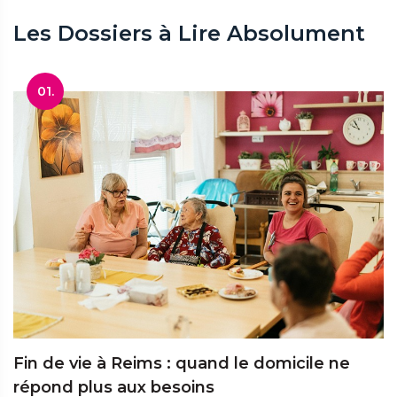
Les Dossiers à Lire Absolument
01.
Fin de vie à Reims : quand le domicile ne
répond plus aux besoins