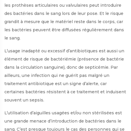
les prothèses articulaires ou valvulaires peut introduire
des bactéries dans le sang lors de leur pose. Et le risque
grandit à mesure que le matériel reste dans le corps, car
les bactéries peuvent être diffusées régulièrement dans
le sang.
L’usage inadapté ou excessif d’antibiotiques est aussi un
élément de risque de bactériémie (présence de bactérie
dans la circulation sanguine), donc de septicémie. Par
ailleurs, une infection qui ne guérit pas malgré un
traitement antibiotique est un signe d’alerte, car
certaines bactéries résistent à ce traitement et induisent
souvent un sepsis.
L’utilisation d’aiguilles usagées et/ou non stérilisées est
une grande menace d’introduction de bactéries dans le
sang. C’est presque toujours le cas des personnes qui se