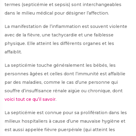
termes (septicémie et sepsis) sont interchangeables
dans le milieu médical pour désigner l’affection.
La manifestation de l’inflammation est souvent violente
avec de la fièvre, une tachycardie et une faiblesse
physique. Elle atteint les différents organes et les
affaiblit.
La septicémie touche généralement les bébés, les
personnes âgées et celles dont l’immunité est affaiblie
par des maladies, comme le cas d’une personne qui
souffre d’insuffisance rénale aigüe ou chronique, dont
voici tout ce qu’il savoir
.
La septicémie est connue pour sa prolifération dans les
milieux hospitaliers à cause d’une mauvaise hygiène et
est aussi appelée fièvre puerpérale (qui atteint les