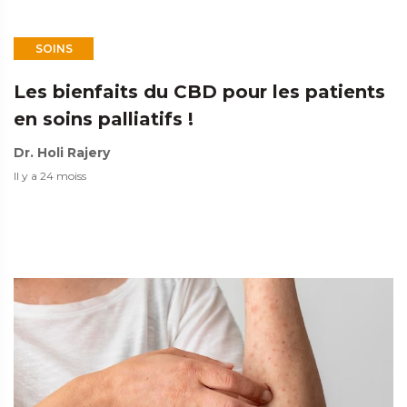
SOINS
Les bienfaits du CBD pour les patients
en soins palliatifs !
Dr. Holi Rajery
Il y a 24 moiss