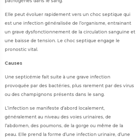
pathogènes dans le sang.
Elle peut évoluer rapidement vers un choc septique qui
est une infection généralisée de l’organisme, entrainant
un grave dysfonctionnement de la circulation sanguine et
une baisse de tension. Le choc septique engage le
pronostic vital.
Causes
Une septicémie fait suite à une grave infection
provoquée par des bactéries, plus rarement par des virus
ou des champignons présents dans le sang.
L’infection se manifeste d’abord localement,
généralement au niveau des voies urinaires, de
l’abdomen, des poumons, de la gorge ou même de la
peau. Elle prend la forme d’une infection urinaire, d’une