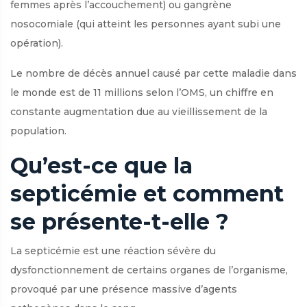
femmes après l’accouchement) ou gangrène
nosocomiale (qui atteint les personnes ayant subi une
opération).
Le nombre de décès annuel causé par cette maladie dans
le monde est de 11 millions selon l’OMS, un chiffre en
constante augmentation due au vieillissement de la
population.
Qu’est-ce que la
septicémie et comment
se présente-t-elle ?
La septicémie est une réaction sévère du
dysfonctionnement de certains organes de l’organisme,
provoqué par une présence massive d’agents