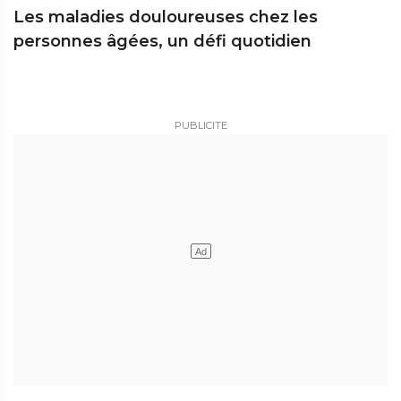
Les maladies douloureuses chez les
personnes âgées, un défi quotidien