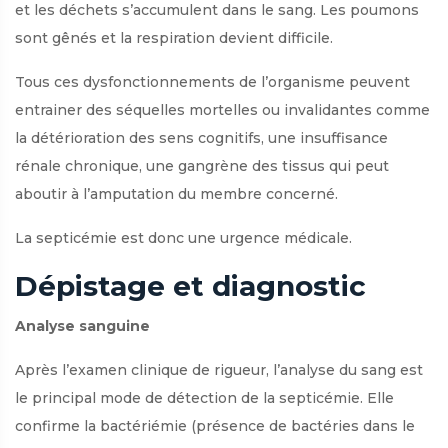
et les déchets s’accumulent dans le sang. Les poumons
sont gênés et la respiration devient difficile.
Tous ces dysfonctionnements de l’organisme peuvent
entrainer des séquelles mortelles ou invalidantes comme
la détérioration des sens cognitifs, une insuffisance
rénale chronique, une gangrène des tissus qui peut
aboutir à l’amputation du membre concerné.
La septicémie est donc une urgence médicale.
Dépistage et diagnostic
Analyse sanguine
Après l’examen clinique de rigueur, l’analyse du sang est
le principal mode de détection de la septicémie. Elle
confirme la bactériémie (présence de bactéries dans le