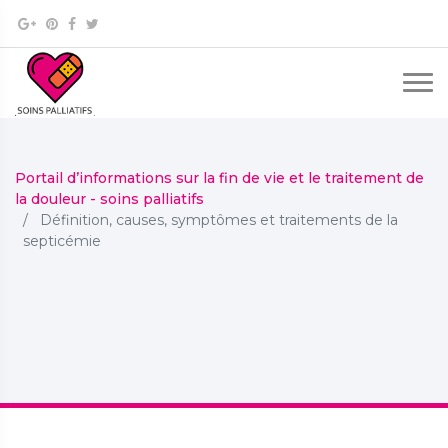
Portail d’informations sur la fin de vie et le traitement de
la douleur - soins palliatifs
Définition, causes, symptômes et traitements de la
septicémie