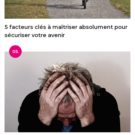
5 facteurs clés à maîtriser absolument pour
sécuriser votre avenir
05.