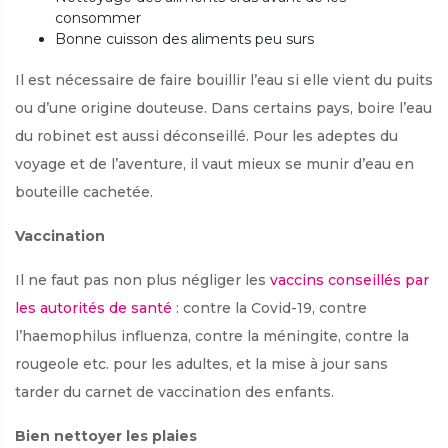
consommer
Bonne cuisson des aliments peu surs
Il est nécessaire de faire bouillir l’eau si elle vient du puits
ou d’une origine douteuse. Dans certains pays, boire l’eau
du robinet est aussi déconseillé. Pour les adeptes du
voyage et de l’aventure, il vaut mieux se munir d’eau en
bouteille cachetée.
Vaccination
Il ne faut pas non plus négliger les
vaccins conseillés par
les autorités de santé
: contre la Covid-19, contre
l’haemophilus influenza, contre la méningite, contre la
rougeole etc. pour les adultes, et la mise à jour sans
tarder du carnet de vaccination des enfants.
Bien nettoyer les plaies