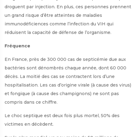
droguent par injection. En plus, ces personnes prennent
un grand risque d’être atteintes de maladies
immunodéficiences comme l’infection du VIH qui
réduisent la capacité de défense de l’organisme.
Fréquence
En France, près de 300 000 cas de septicémie due aux
bactéries sont dénombrés chaque année, dont 60 000
décès. La moitié des cas se contractent lors d’une
hospitalisation. Les cas d’origine virale (à cause des virus)
et fongique (à cause des champignons) ne sont pas
compris dans ce chiffre.
Le choc septique est deux fois plus mortel, 50% des
victimes en décèdent.