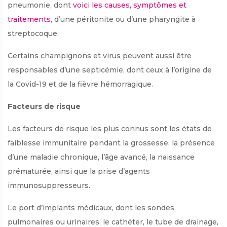
pneumonie, dont
voici les causes, symptômes et
traitements
, d’une péritonite ou d’une pharyngite à
streptocoque.
Certains champignons et virus peuvent aussi être
responsables d’une septicémie, dont ceux à l’origine de
la Covid-19 et de la fièvre hémorragique.
Facteurs de risque
Les facteurs de risque les plus connus sont les états de
faiblesse immunitaire pendant la grossesse, la présence
d’une maladie chronique, l’âge avancé, la naissance
prématurée, ainsi que la prise d’agents
immunosuppresseurs.
Le port d’implants médicaux, dont les sondes
pulmonaires ou urinaires, le cathéter, le tube de drainage,