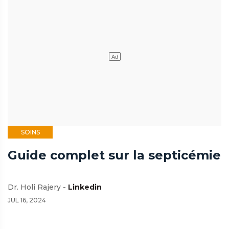
SOINS
Guide complet sur la septicémie
Dr. Holi Rajery -
Linkedin
JUL 16, 2024