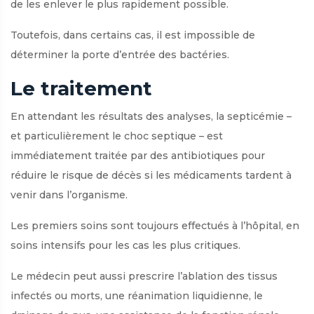
de les enlever le plus rapidement possible.
Toutefois, dans certains cas, il est impossible de
déterminer la porte d’entrée des bactéries.
Le traitement
En attendant les résultats des analyses, la septicémie –
et particulièrement le choc septique – est
immédiatement traitée par des antibiotiques pour
réduire le risque de décès si les médicaments tardent à
venir dans l’organisme.
Les premiers soins sont toujours effectués à l’hôpital, en
soins intensifs pour les cas les plus critiques.
Le médecin peut aussi prescrire l’ablation des tissus
infectés ou morts, une réanimation liquidienne, le