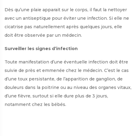
Dès qu’une plaie apparait sur le corps, il faut la nettoyer
avec un antiseptique pour éviter une infection. Si elle ne
cicatrise pas naturellement après quelques jours, elle
doit être observée par un médecin.
Surveiller les signes d’infection
Toute manifestation d’une éventuelle infection doit être
suivie de près et emmenée chez le médecin. C’est le cas
d’une toux persistante, de l’apparition de ganglion, de
douleurs dans la poitrine ou au niveau des organes vitaux,
d’une fièvre, surtout si elle dure plus de 3 jours,
notamment chez les bébés.