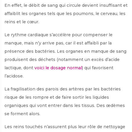
En effet, le débit de sang qui circule devient insuffisant et
affaiblit les organes tels que les poumons, le cerveau, les
reins et le cœur.
Le rythme cardiaque s’accélère pour compenser le
manque, mais n’y arrive pas, car il est affaibli par la
présence des bactéries. Les organes en manque de sang
produisent des déchets (notamment un excès d’acide
lactique, dont
voici le dosage normal
) qui favorisent
l’acidose.
La fragilisation des parois des artères par les bactéries
risque de les rompre et de faire sortir les liquides
organiques qui vont entrer dans les tissus. Des œdèmes
se forment alors.
Les reins touchés n’assurent plus leur rôle de nettoyage