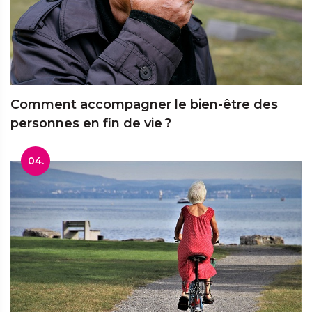
Comment accompagner le bien-être des
personnes en fin de vie ?
04.