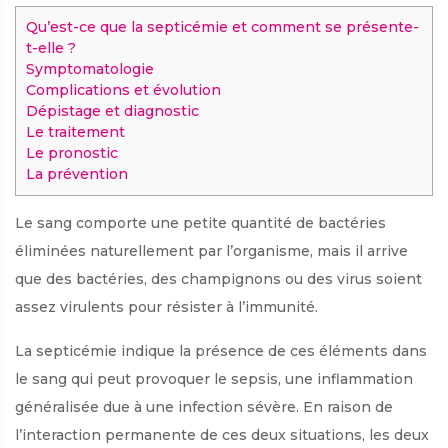
Qu’est-ce que la septicémie et comment se présente-
t-elle ?
Symptomatologie
Complications et évolution
Dépistage et diagnostic
Le traitement
Le pronostic
La prévention
Le sang comporte une petite quantité de bactéries
éliminées naturellement par l’organisme, mais il arrive
que des bactéries, des champignons ou des virus soient
assez virulents pour résister à l’immunité.
La septicémie indique la présence de ces éléments dans
le sang qui peut provoquer le sepsis, une inflammation
généralisée due à une infection sévère. En raison de
l’interaction permanente de ces deux situations, les deux