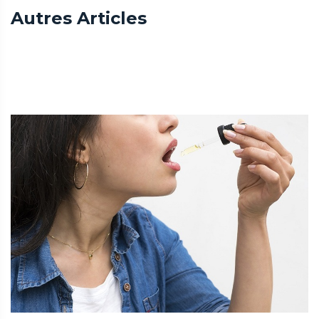
Autres Articles