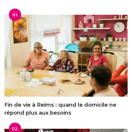
01.
Fin de vie à Reims : quand le domicile ne
répond plus aux besoins
02.