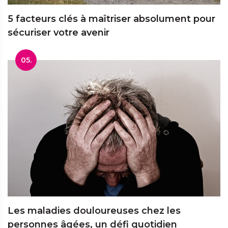
5 facteurs clés à maîtriser absolument pour
sécuriser votre avenir
05.
Les maladies douloureuses chez les
personnes âgées, un défi quotidien