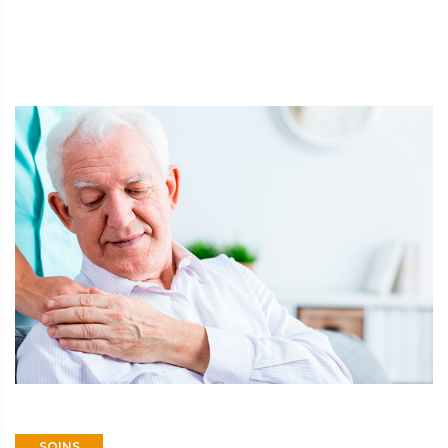
SOINS