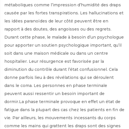
métaboliques comme l’impression d’humidité des draps
causée par les fortes transpirations. Les hallucinations et
les idées paranoïdes de leur côté peuvent être en
rapport à des doutes, des angoisses ou des regrets.
Durant cette phase, le malade à besoin d’un psychologue
pour apporter un soutien psychologique important, qu’il
soit dans une maison médicale ou dans un centre
hospitalier. Leur résurgence est favorisée par la
diminution du contrôle durant l’état confusionnel. Cela
donne parfois lieu à des révélations qui se déroulent
dans le coma. Les personnes en phase terminale
peuvent aussi ressentir un besoin important de
dormir.La phase terminale provoque en effet un état de
fatigue dans la plupart des cas chez les patients en fin de
vie. Par ailleurs, les mouvements incessants du corps
comme les mains qui grattent les draps sont des signes