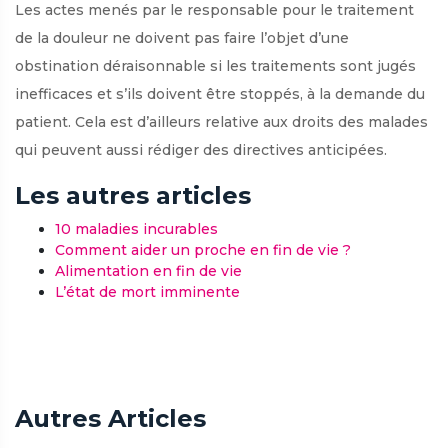
Les actes menés par le responsable pour le traitement
de la douleur ne doivent pas faire l’objet d’une
obstination déraisonnable si les traitements sont jugés
inefficaces et s’ils doivent être stoppés, à la demande du
patient. Cela est d’ailleurs relative aux droits des malades
qui peuvent aussi rédiger des directives anticipées.
Les autres articles
10 maladies incurables
Comment aider un proche en fin de vie ?
Alimentation en fin de vie
L’état de mort imminente
Autres Articles