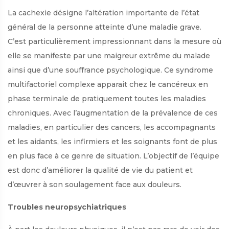
La cachexie désigne l’altération importante de l’état
général de la personne atteinte d’une maladie grave.
C’est particulièrement impressionnant dans la mesure où
elle se manifeste par une maigreur extrême du malade
ainsi que d’une souffrance psychologique. Ce syndrome
multifactoriel complexe apparait chez le cancéreux en
phase terminale de pratiquement toutes les maladies
chroniques. Avec l’augmentation de la prévalence de ces
maladies, en particulier des cancers, les accompagnants
et les aidants, les infirmiers et les soignants font de plus
en plus face à ce genre de situation. L’objectif de l’équipe
est donc d’améliorer la qualité de vie du patient et
d’œuvrer à son soulagement face aux douleurs.
Troubles neuropsychiatriques