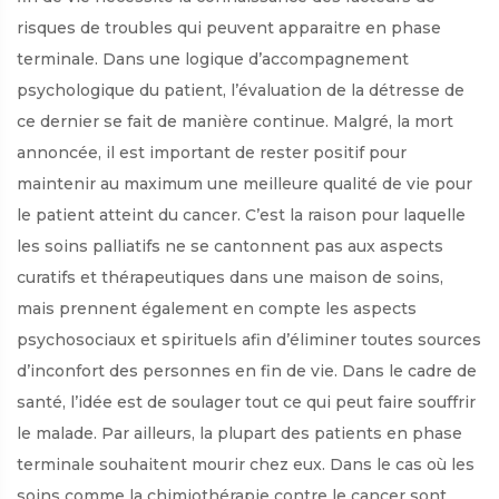
risques de troubles qui peuvent apparaitre en phase
terminale. Dans une logique d’accompagnement
psychologique du patient, l’évaluation de la détresse de
ce dernier se fait de manière continue. Malgré, la mort
annoncée, il est important de rester positif pour
maintenir au maximum une meilleure qualité de vie pour
le patient atteint du cancer. C’est la raison pour laquelle
les soins palliatifs ne se cantonnent pas aux aspects
curatifs et thérapeutiques dans une maison de soins,
mais prennent également en compte les aspects
psychosociaux et spirituels afin d’éliminer toutes sources
d’inconfort des personnes en fin de vie. Dans le cadre de
santé, l’idée est de soulager tout ce qui peut faire souffrir
le malade. Par ailleurs, la plupart des patients en phase
terminale souhaitent mourir chez eux. Dans le cas où les
soins comme la chimiothérapie contre le cancer sont