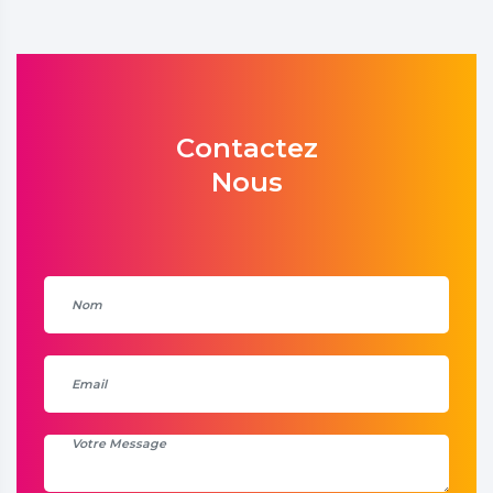
Contactez
Nous