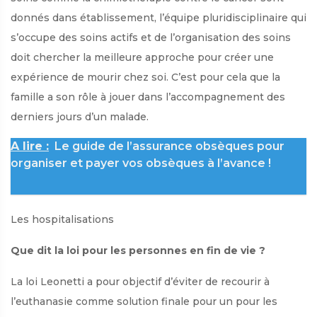
donnés dans établissement, l’équipe pluridisciplinaire qui
s’occupe des soins actifs et de l’organisation des soins
doit chercher la meilleure approche pour créer une
expérience de mourir chez soi. C’est pour cela que la
famille a son rôle à jouer dans l’accompagnement des
derniers jours d’un malade.
A lire :
Le guide de l’assurance obsèques pour
organiser et payer vos obsèques à l’avance !
Les hospitalisations
Que dit la loi pour les personnes en fin de vie ?
La loi Leonetti a pour objectif d’éviter de recourir à
l’euthanasie comme solution finale pour un pour les