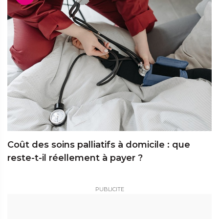
Coût des soins palliatifs à domicile : que
reste-t-il réellement à payer ?