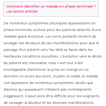
Comment identifier un malade en phase terminale ?
Les autres articles
De nombreux symptômes physiques apparaissent en
phase terminale, surtout pour les patients atteints d’une
maladie grave évolutive. Les soins palliatifs tentent de
soulager les douleurs de ces manifestations pour que le
passage d’un patient vers l’au-delà se fasse dans les
meilleures conditions possibles. L’évolution vers le décès
du patient est inexorable, mais il est tout à fait
envisageable d’améliorer la prise en charge en lui
donnant un accès aux soins. Durant ce stade, le malade
voit apparaitre de nombreux symptômes, tandis que
d’autres qui auparavant n’étaient pas contraignants
s’aggravent. Il peut alors être difficile pour les soignants
de soulager la douleur et les diverses manifestations