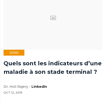
SOINS
Quels sont les indicateurs d’une
maladie à son stade terminal ?
Dr. Holi Rajery -
Linkedin
OCT 12, 2019