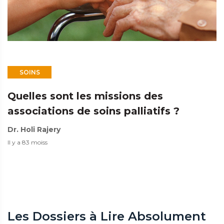
SOINS
Quelles sont les missions des
associations de soins palliatifs ?
Dr. Holi Rajery
Il y a 83 moiss
Les Dossiers à Lire Absolument