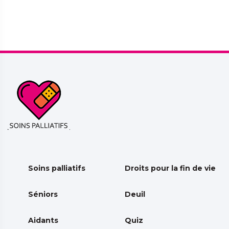
Soins palliatifs
Droits pour la fin de vie
Séniors
Deuil
Aidants
Quiz