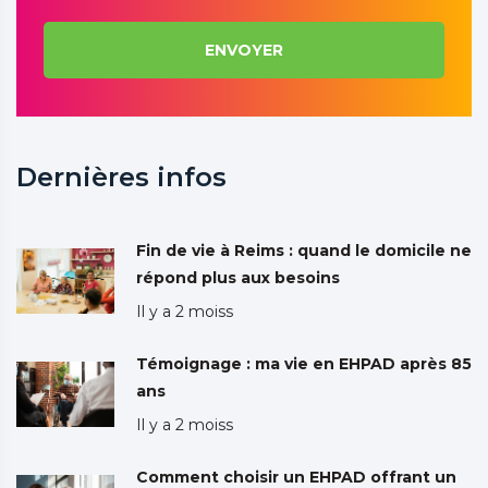
ENVOYER
Dernières infos
Fin de vie à Reims : quand le domicile ne
répond plus aux besoins
Il y a 2 moiss
Témoignage : ma vie en EHPAD après 85
ans
Il y a 2 moiss
Comment choisir un EHPAD offrant un