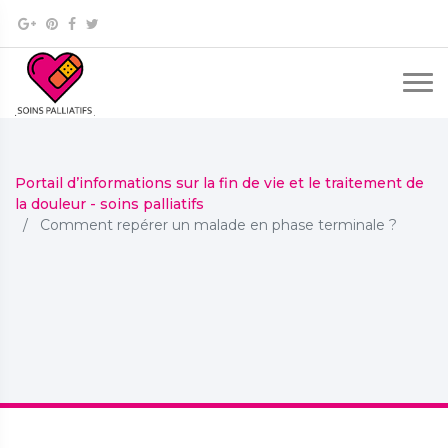
Portail d’informations sur la fin de vie et le traitement de
la douleur - soins palliatifs
Comment repérer un malade en phase terminale ?