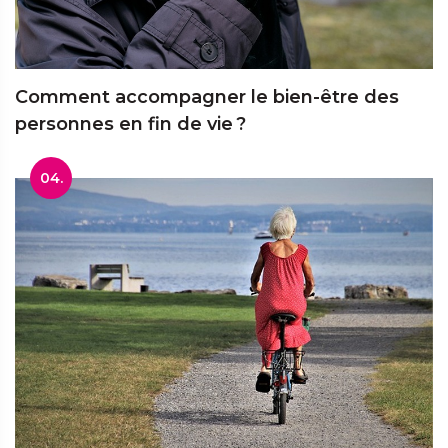
Comment accompagner le bien-être des
personnes en fin de vie ?
04.