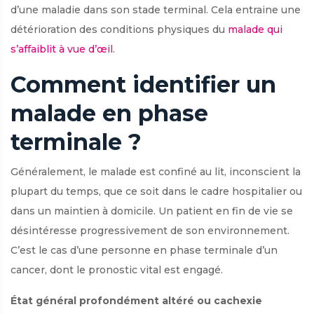
d’une maladie dans son stade terminal. Cela entraine une
détérioration des conditions physiques du
malade qui
s’affaiblit à vue d’œil
.
Comment identifier un
malade en phase
terminale ?
Généralement, le malade est confiné au lit, inconscient la
plupart du temps, que ce soit dans le cadre hospitalier ou
dans un maintien à domicile. Un patient en fin de vie se
désintéresse progressivement de son environnement.
C’est le cas d’une personne en phase terminale d’un
cancer, dont le pronostic vital est engagé.
État général profondément altéré ou cachexie