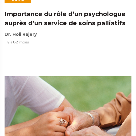
Importance du rôle d’un psychologue
auprès d’un service de soins palliatifs
Dr. Holi Rajery
Il y a 82 moiss