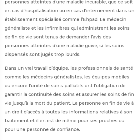
personnes atteintes d’une maladie incurable, que ce soit
en cas d’hospitalisation ou en cas d’internement dans un
établissement spécialisé comme l’Ehpad. Le médecin
généraliste et les infirmières qui administrent les soins
de fin de vie sont tenus de demander l’avis des
personnes atteintes d’une maladie grave, si les soins
dispensés sont jugés trop lourds.
Dans un vrai travail d’équipe, les professionnels de santé
comme les médecins généralistes, les équipes mobiles
ou encore l’unité de soins palliatifs ont l’obligation de
garantir la continuité des soins et assurer les soins de fin
vie jusqu’à la mort du patient. La personne en fin de vie à
un droit d’accès à toutes les informations relatives à son
traitement et il en est de même pour ses proches ou
pour une personne de confiance.