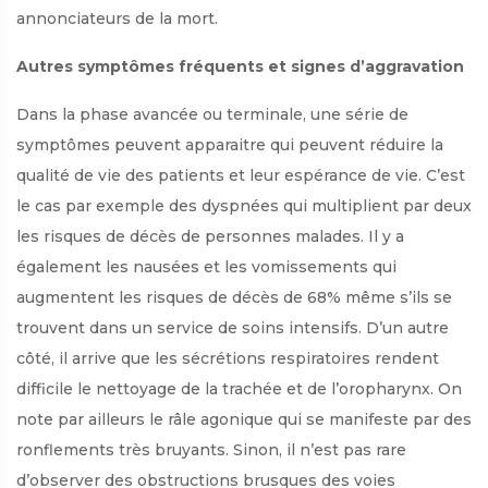
annonciateurs de la mort.
Autres symptômes fréquents et signes d’aggravation
Dans la phase avancée ou terminale, une série de
symptômes peuvent apparaitre qui peuvent réduire la
qualité de vie des patients et leur espérance de vie. C’est
le cas par exemple des dyspnées qui multiplient par deux
les risques de décès de personnes malades. Il y a
également les nausées et les vomissements qui
augmentent les risques de décès de 68% même s’ils se
trouvent dans un service de soins intensifs. D’un autre
côté, il arrive que les sécrétions respiratoires rendent
difficile le nettoyage de la trachée et de l’oropharynx. On
note par ailleurs le râle agonique qui se manifeste par des
ronflements très bruyants. Sinon, il n’est pas rare
d’observer des obstructions brusques des voies