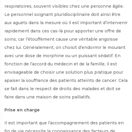
respiratoires, souvent visibles chez une personne âgée.
Le personnel soignant pluridisciplinaire doit ainsi être
aux aguets dans la mesure où il est important d’intervenir
rapidement dans ces cas-là pour apporter une offre de
soins, car l’étouffement cause une véritable angoisse
chez lui. Généralement, on choisit d’endormir le mourant
avec une dose de morphine ou un puissant sédatif. En
fonction de l’accord du médecin et de la famille, il est
envisageable de choisir une solution plus pratique pour
apaiser la souffrance des patients atteints de cancer. Cela
se fait dans le respect de droits des malades et doit se
faire dans une maison de soins palliatifs.
Prise en charge
Il est important que l’accompagnement des patients en
fin de vie nécessite la connaissance des facteurs de