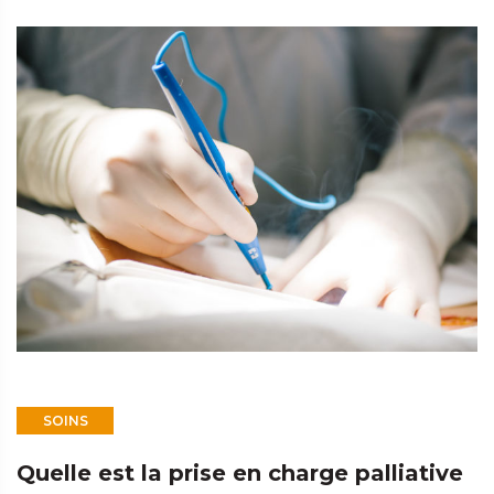
SOINS
Quelle est la prise en charge palliative