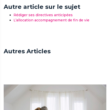
Autre article sur le sujet
Rédiger ses directives anticipées
L’allocation accompagnement de fin de vie
Autres Articles