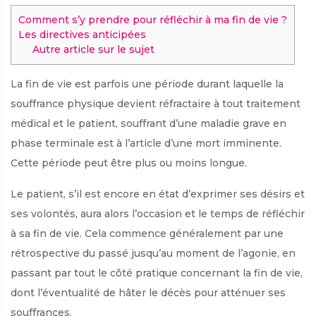
Comment s’y prendre pour réfléchir à ma fin de vie ?
Les directives anticipées
Autre article sur le sujet
La fin de vie est parfois une période durant laquelle la
souffrance physique devient réfractaire à tout traitement
médical et le patient, souffrant d’une maladie grave en
phase terminale est à l’article d’une mort imminente.
Cette période peut être plus ou moins longue.
Le patient, s’il est encore en état d’exprimer ses désirs et
ses volontés, aura alors l’occasion et le temps de réfléchir
à sa fin de vie. Cela commence généralement par une
rétrospective du passé jusqu’au moment de l’agonie, en
passant par tout le côté pratique concernant la fin de vie,
dont l’éventualité de hâter le décès pour atténuer ses
souffrances.