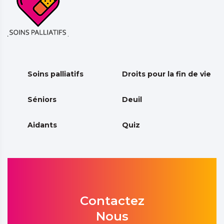
Soins palliatifs
Droits pour la fin de vie
Séniors
Deuil
Aidants
Quiz
Contactez
Nous