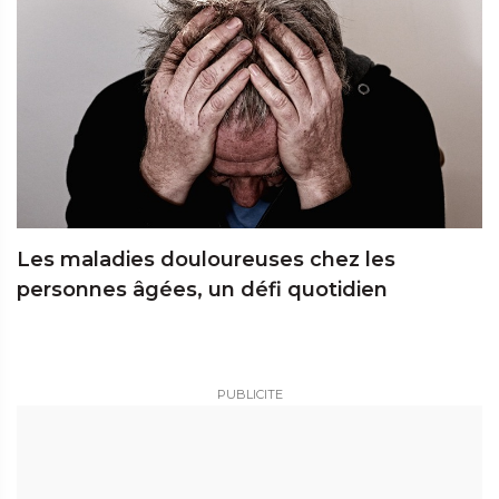
Les maladies douloureuses chez les
personnes âgées, un défi quotidien