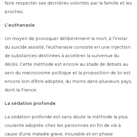
faire respecter ses dernières volontés par la famille et les
proches.
L’euthanasie
Un moyen de provoquer délibérément la mort, à l’instar
du suicide assisté, l’euthanasie consiste en une injection
de substances destinées à accélérer la survenue du
décès. Cette méthode est encore au stade de débats au
sein du macrocosme politique et la proposition de loi est
encore loin d’être adoptée, du moins dans plusieurs pays,
dont la France.
La sédation profonde
La sédation profonde est sans doute la méthode la plus
courante adoptée chez les personnes en fin de vie à
cause d’une maladie grave, incurable et en phase