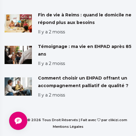
Fin de vie à Reims : quand le domicile ne
répond plus aux besoins
Il y a 2 moiss
Témoignage : ma vie en EHPAD après 85
ans
Il y a 2 moiss
Comment choisir un EHPAD offrant un
accompagnement palliatif de qualité ?
Il y a 2 moiss
Copyright © 2026 Tous Droit Réservés | Fait avec
par clikizi.com
Mentions Légales