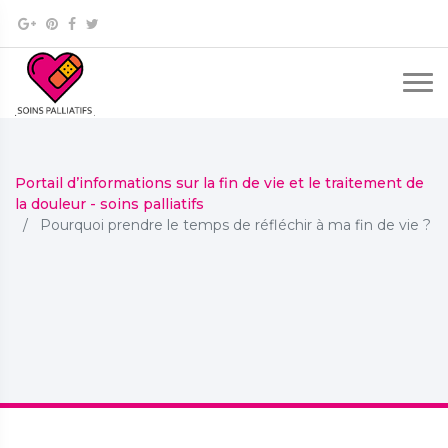
Portail d’informations sur la fin de vie et le traitement de
la douleur - soins palliatifs
Pourquoi prendre le temps de réfléchir à ma fin de vie ?