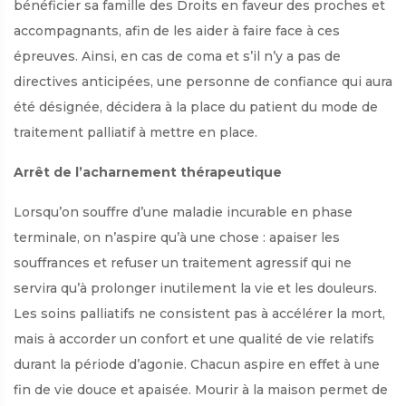
bénéficier sa famille des Droits en faveur des proches et
accompagnants, afin de les aider à faire face à ces
épreuves. Ainsi, en cas de coma et s’il n’y a pas de
directives anticipées, une personne de confiance qui aura
été désignée, décidera à la place du patient du mode de
traitement palliatif à mettre en place.
Arrêt de l’acharnement thérapeutique
Lorsqu’on souffre d’une maladie incurable en phase
terminale, on n’aspire qu’à une chose : apaiser les
souffrances et refuser un traitement agressif qui ne
servira qu’à prolonger inutilement la vie et les douleurs.
Les soins palliatifs ne consistent pas à accélérer la mort,
mais à accorder un confort et une qualité de vie relatifs
durant la période d’agonie. Chacun aspire en effet à une
fin de vie douce et apaisée. Mourir à la maison permet de