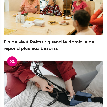
Fin de vie à Reims : quand le domicile ne
répond plus aux besoins
02.