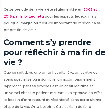
Cette période de la vie a été réglementée en
2005 et
2016 par la loi Leonetti
pour les aspects légaux, mais
pourquoi malgré tout est-ce important de réfléchir à sa
propre fin de vie ?
Comment s’y prendre
pour réfléchir à ma fin de
vie ?
Que ce soit dans une unité hospitalière, un centre de
soins spécialisé ou à domicile, un accompagnement
rapproché par ses proches est un désir légitime et
universel chez un patient mourant. On éprouve en effet
le besoin d’être rassuré et réconforté dans cette ultime
étape de la vie. On a besoin d’être certain de faire