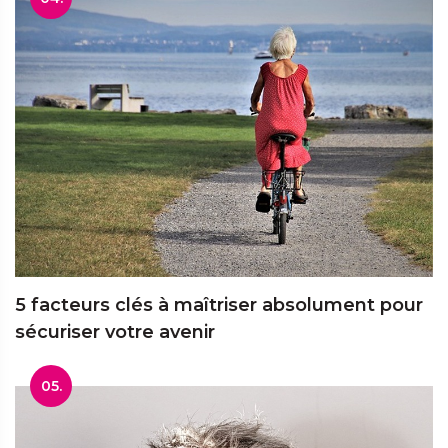
5 facteurs clés à maîtriser absolument pour
sécuriser votre avenir
05.