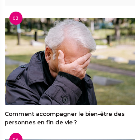
03.
Comment accompagner le bien-être des
personnes en fin de vie ?
04.