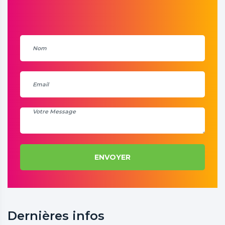
ENVOYER
Dernières infos