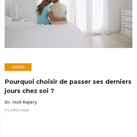
SOINS
Pourquoi choisir de passer ses derniers
jours chez soi ?
Dr. Holi Rajery
Il y a 82 moiss