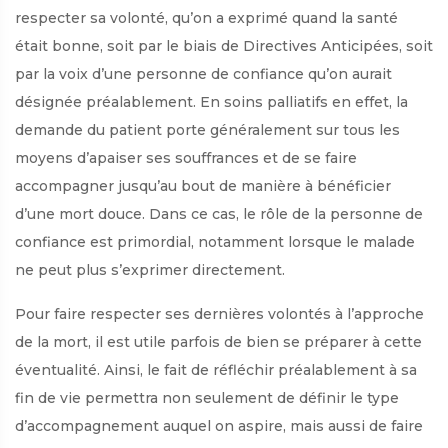
respecter sa volonté, qu’on a exprimé quand la santé
était bonne, soit par le biais de Directives Anticipées, soit
par la voix d’une personne de confiance qu’on aurait
désignée préalablement. En soins palliatifs en effet, la
demande du patient porte généralement sur tous les
moyens d’apaiser ses souffrances et de se faire
accompagner jusqu’au bout de manière à bénéficier
d’une mort douce. Dans ce cas, le rôle de la personne de
confiance est primordial, notamment lorsque le malade
ne peut plus s’exprimer directement.
Pour faire respecter ses dernières volontés à l’approche
de la mort, il est utile parfois de bien se préparer à cette
éventualité. Ainsi, le fait de réfléchir préalablement à sa
fin de vie permettra non seulement de définir le type
d’accompagnement auquel on aspire, mais aussi de faire