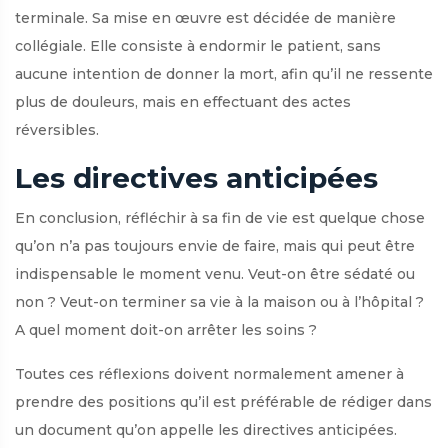
terminale. Sa mise en œuvre est décidée de manière
collégiale. Elle consiste à endormir le patient, sans
aucune intention de donner la mort, afin qu’il ne ressente
plus de douleurs, mais en effectuant des actes
réversibles.
Les directives anticipées
En conclusion, réfléchir à sa fin de vie est quelque chose
qu’on n’a pas toujours envie de faire, mais qui peut être
indispensable le moment venu. Veut-on être sédaté ou
non ? Veut-on terminer sa vie à la maison ou à l’hôpital ?
A quel moment doit-on arrêter les soins ?
Toutes ces réflexions doivent normalement amener à
prendre des positions qu’il est préférable de rédiger dans
un document qu’on appelle les directives anticipées.